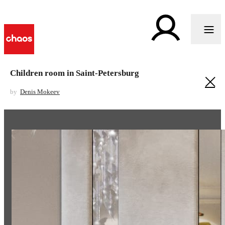
Children room in Saint-Petersburg
by
Denis Mokeev