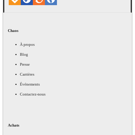
Chaos
À propos
Blog
Presse
Carrières
Événements
Contactez-nous
Achats