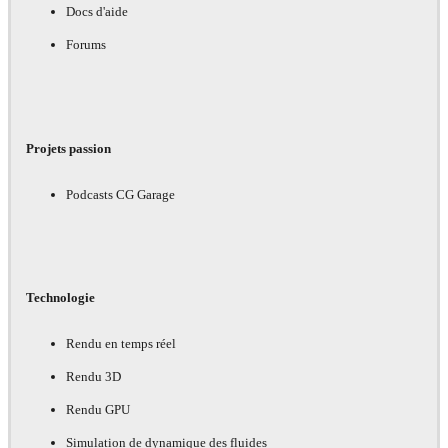
Docs d'aide
Forums
Projets passion
Podcasts CG Garage
Technologie
Rendu en temps réel
Rendu 3D
Rendu GPU
Simulation de dynamique des fluides