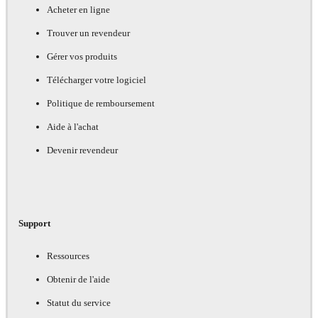
Acheter en ligne
Trouver un revendeur
Gérer vos produits
Télécharger votre logiciel
Politique de remboursement
Aide à l'achat
Devenir revendeur
Support
Ressources
Obtenir de l'aide
Statut du service