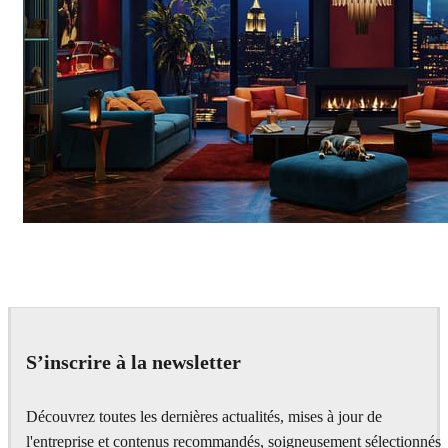
Seifeddine El Ayeb
Interior Design
S’inscrire à la newsletter
Découvrez toutes les dernières actualités, mises à jour de
l'entreprise et contenus recommandés, soigneusement sélectionnés