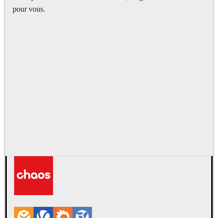
pour vous.