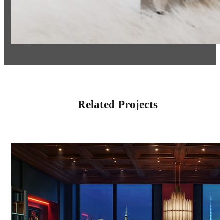
Related Projects