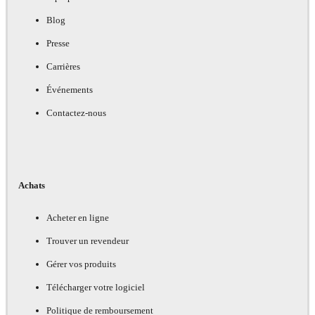
Blog
Presse
Carrières
Événements
Contactez-nous
Achats
Acheter en ligne
Trouver un revendeur
Gérer vos produits
Télécharger votre logiciel
Politique de remboursement