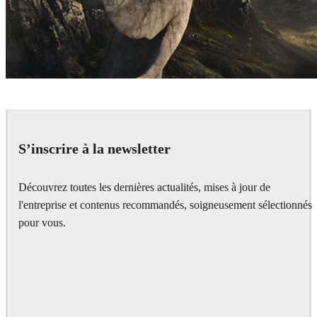
Pixomondo
Television
S’inscrire à la newsletter
Découvrez toutes les dernières actualités, mises à jour de
l'entreprise et contenus recommandés, soigneusement sélectionnés
pour vous.