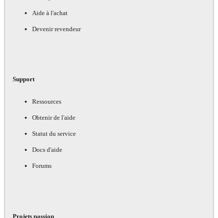
Aide à l'achat
Devenir revendeur
Support
Ressources
Obtenir de l'aide
Statut du service
Docs d'aide
Forums
Projets passion