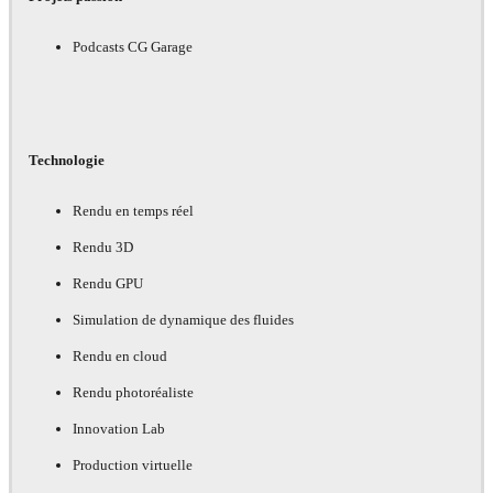
Podcasts CG Garage
Technologie
Rendu en temps réel
Rendu 3D
Rendu GPU
Simulation de dynamique des fluides
Rendu en cloud
Rendu photoréaliste
Innovation Lab
Production virtuelle