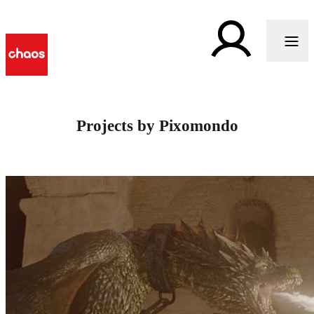
Projects by Pixomondo