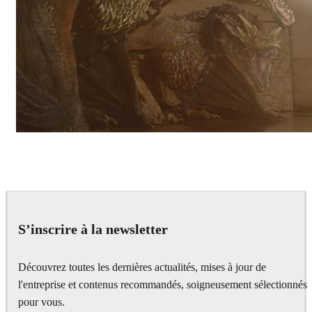
Pixomondo
Television
S’inscrire à la newsletter
Découvrez toutes les dernières actualités, mises à jour de
l'entreprise et contenus recommandés, soigneusement sélectionnés
pour vous.