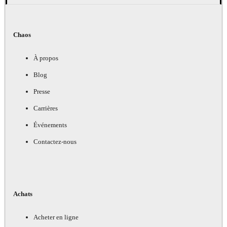
Chaos
À propos
Blog
Presse
Carrières
Événements
Contactez-nous
Achats
Acheter en ligne