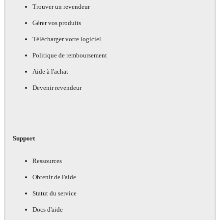
Trouver un revendeur
Gérer vos produits
Télécharger votre logiciel
Politique de remboursement
Aide à l'achat
Devenir revendeur
Support
Ressources
Obtenir de l'aide
Statut du service
Docs d'aide