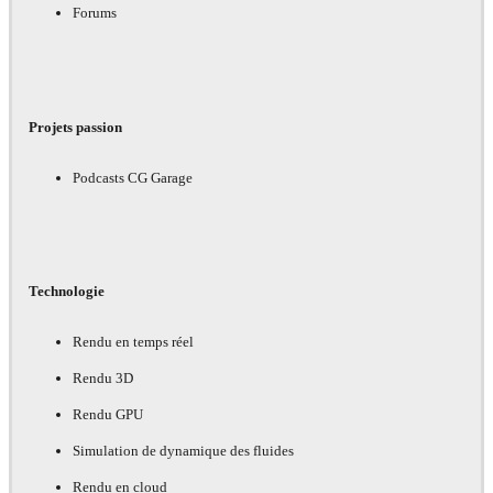
Forums
Projets passion
Podcasts CG Garage
Technologie
Rendu en temps réel
Rendu 3D
Rendu GPU
Simulation de dynamique des fluides
Rendu en cloud