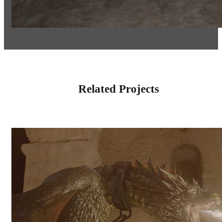
Related Projects