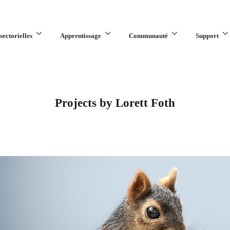
sectorielles
Apprentissage
Communauté
Support
Projects by Lorett Foth