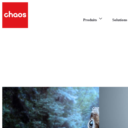
Produits
Solutions 