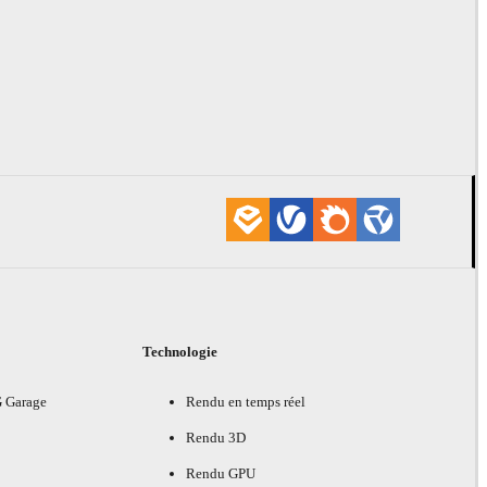
Technologie
G Garage
Rendu en temps réel
Rendu 3D
Rendu GPU