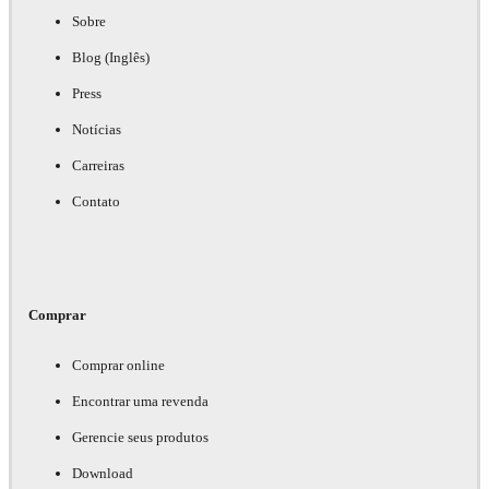
Sobre
Blog (Inglês)
Press
Notícias
Carreiras
Contato
Comprar
Comprar online
Encontrar uma revenda
Gerencie seus produtos
Download