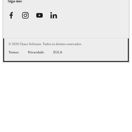
Siga-nos
© 2026 Chaos Software. Todos os direitos reservados.
Termos
Privacidade
EULA