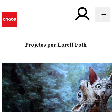
Projetos por Lorett Foth