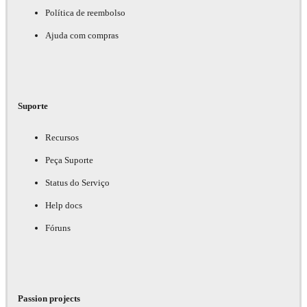
Política de reembolso
Ajuda com compras
Suporte
Recursos
Peça Suporte
Status do Serviço
Help docs
Fóruns
Passion projects