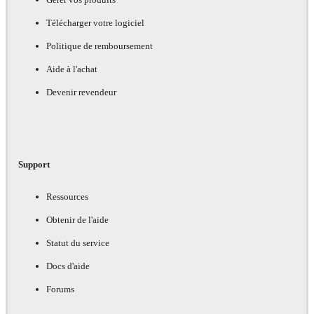
Télécharger votre logiciel
Politique de remboursement
Aide à l'achat
Devenir revendeur
Support
Ressources
Obtenir de l'aide
Statut du service
Docs d'aide
Forums