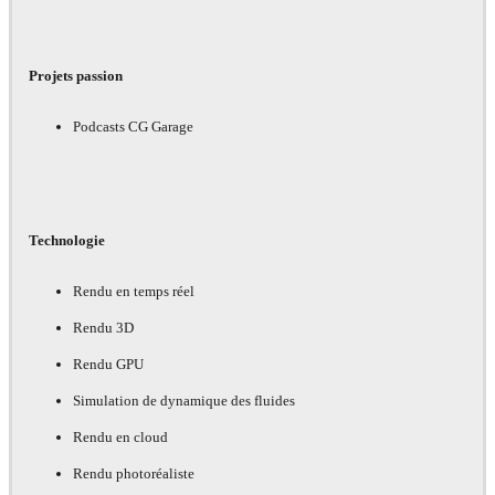
Projets passion
Podcasts CG Garage
Technologie
Rendu en temps réel
Rendu 3D
Rendu GPU
Simulation de dynamique des fluides
Rendu en cloud
Rendu photoréaliste