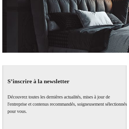
Andrey Glazunov
Interior Design
S’inscrire à la newsletter
Découvrez toutes les dernières actualités, mises à jour de
l'entreprise et contenus recommandés, soigneusement sélectionnés
pour vous.