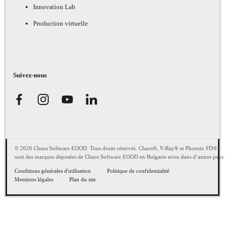
Innovation Lab
Production virtuelle
Suivez-nous
© 2026 Chaos Software EOOD. Tous droits réservés. Chaos®, V-Ray® et Phoenix FD®
sont des marques déposées de Chaos Software EOOD en Bulgarie et/ou dans d’autres pays.
Conditions générales d'utilisation
Politique de confidentialité
Mentions légales
Plan du site