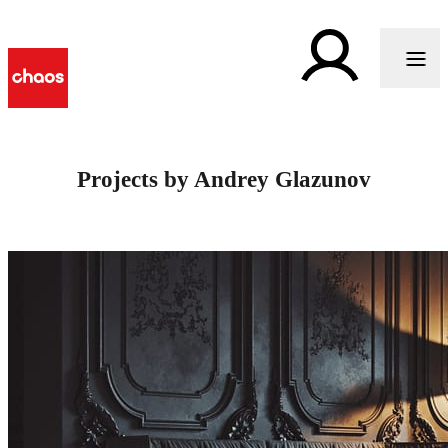
Projects by Andrey Glazunov