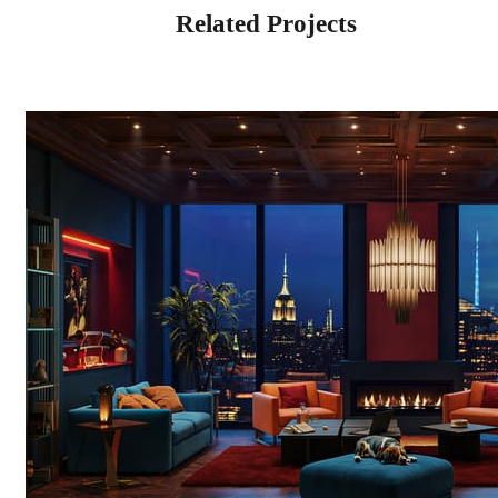
Related Projects