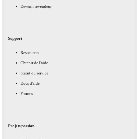
Devenir revendeur
Support
Ressources
Obtenir de l'aide
Statut du service
Docs d'aide
Forums
Projets passion