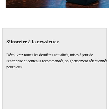
Seifeddine El Ayeb
Interior Design
S’inscrire à la newsletter
Découvrez toutes les dernières actualités, mises à jour de
l'entreprise et contenus recommandés, soigneusement sélectionnés
pour vous.