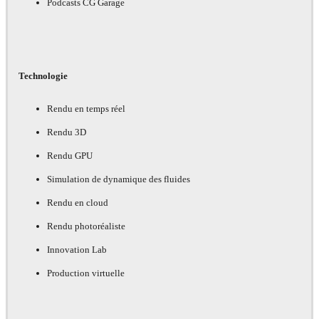
Podcasts CG Garage
Technologie
Rendu en temps réel
Rendu 3D
Rendu GPU
Simulation de dynamique des fluides
Rendu en cloud
Rendu photoréaliste
Innovation Lab
Production virtuelle