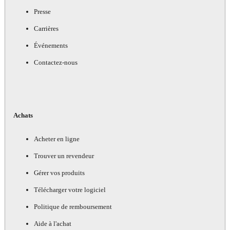
Presse
Carrières
Événements
Contactez-nous
Achats
Acheter en ligne
Trouver un revendeur
Gérer vos produits
Télécharger votre logiciel
Politique de remboursement
Aide à l'achat