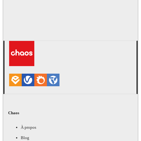
Chaos
À propos
Blog