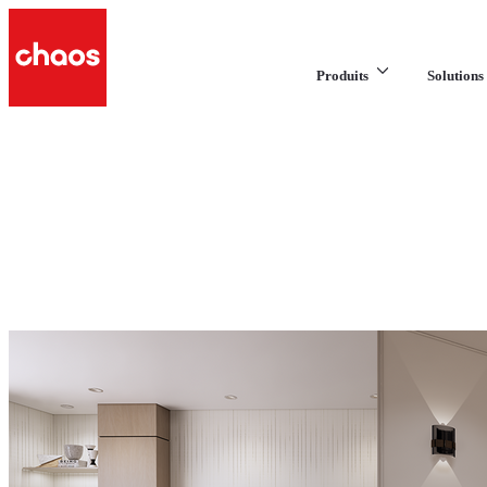
Produits
Solutions 