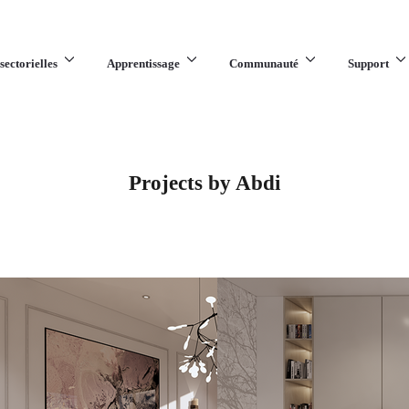
sectorielles
Apprentissage
Communauté
Support
Projects by Abdi