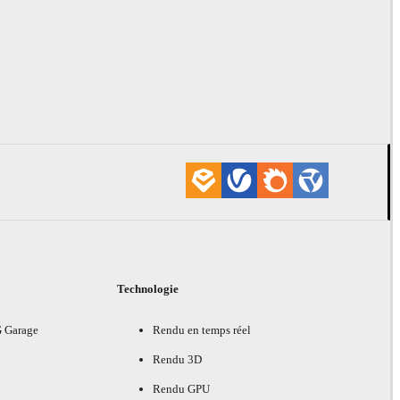
Technologie
G Garage
Rendu en temps réel
Rendu 3D
Rendu GPU