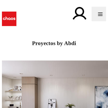
Proyectos by Abdi