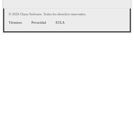
© 2026 Chaos Software. Todos los derechos reservados.
Términos
Privacidad
EULA