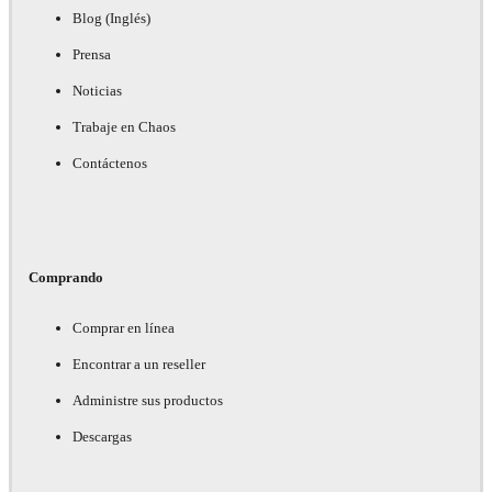
Blog (Inglés)
Prensa
Noticias
Trabaje en Chaos
Contáctenos
Comprando
Comprar en línea
Encontrar a un reseller
Administre sus productos
Descargas