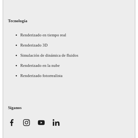
Tecnología
Renderizado en tiempo real
Renderizado 3D
Simulación de dinámica de fluidos
Renderizado en la nube
Renderizado fotorrealista
Síganos