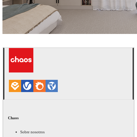
Abdi
Diseño de Interiores
Chaos
Sobre nosotros