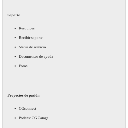
Soporte
Resources
Recibir soporte
Status de servicio
Documentos de ayuda
Foros
Proyectos de pasión
CGconnect
Podcast CG Garage