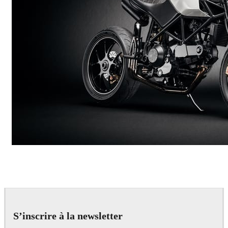
Andreas Fougner Ezelius
Automotive
S’inscrire à la newsletter