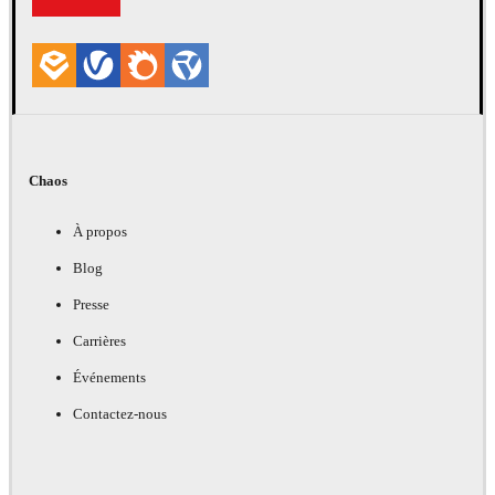
Chaos
À propos
Blog
Presse
Carrières
Événements
Contactez-nous