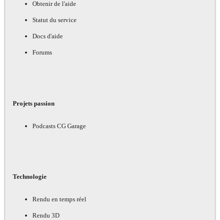
Obtenir de l'aide
Statut du service
Docs d'aide
Forums
Projets passion
Podcasts CG Garage
Technologie
Rendu en temps réel
Rendu 3D