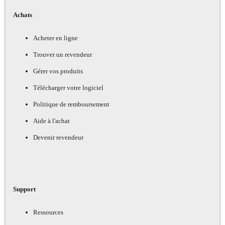
Achats
Acheter en ligne
Trouver un revendeur
Gérer vos produits
Télécharger votre logiciel
Politique de remboursement
Aide à l'achat
Devenir revendeur
Support
Ressources