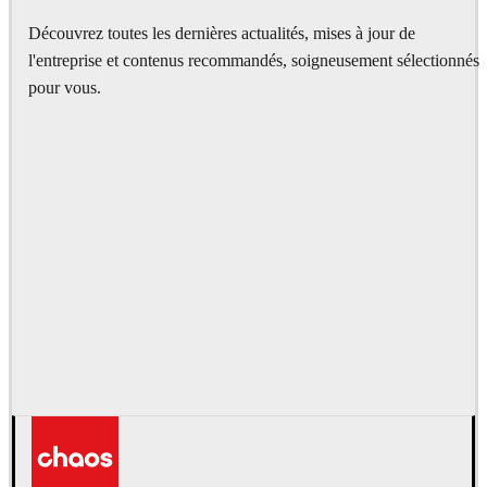
Découvrez toutes les dernières actualités, mises à jour de
l'entreprise et contenus recommandés, soigneusement sélectionnés
pour vous.