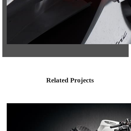
Related Projects