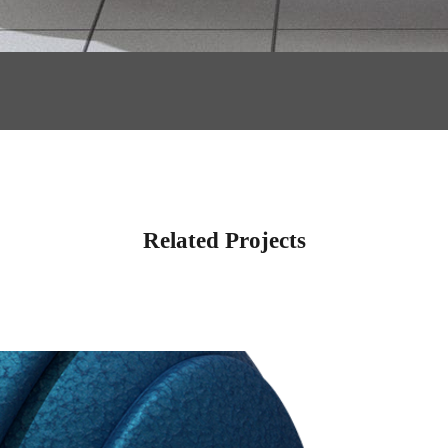
Related Projects