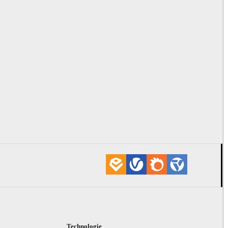
Technologie