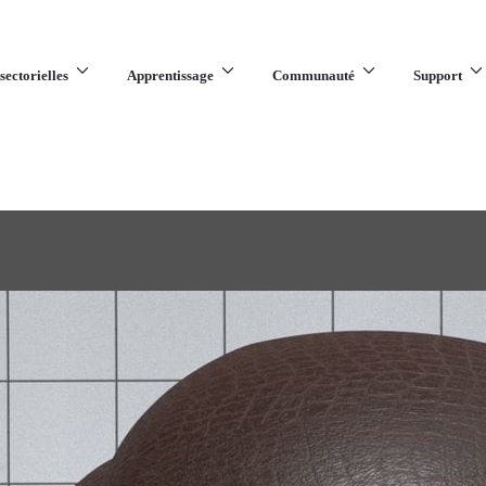
sectorielles
Apprentissage
Communauté
Support