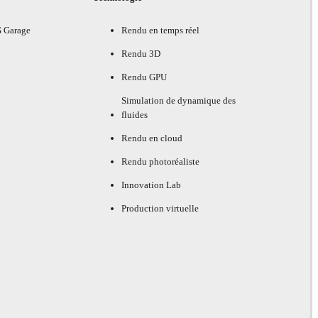
G Garage
Rendu en temps réel
Rendu 3D
Rendu GPU
Simulation de dynamique des
fluides
Rendu en cloud
Rendu photoréaliste
Innovation Lab
Production virtuelle