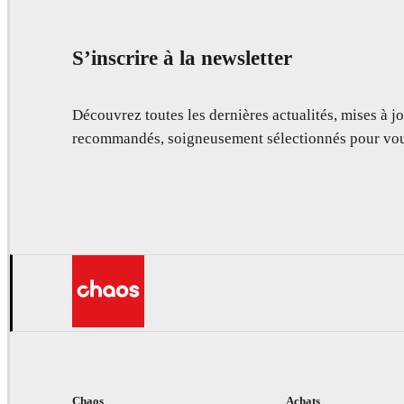
S’inscrire à la newsletter
Découvrez toutes les dernières actualités, mises à jo
recommandés, soigneusement sélectionnés pour vou
Chaos
Achats