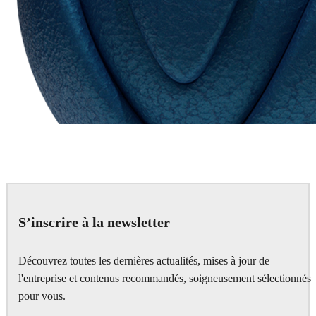
Chaos Group
VRscans Library
S’inscrire à la newsletter
Découvrez toutes les dernières actualités, mises à jour de
l'entreprise et contenus recommandés, soigneusement sélectionnés
pour vous.