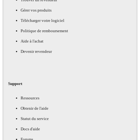
Gérer vos produits
Télécharger votre logiciel
Politique de remboursement
Aide à l'achat
Devenir revendeur
Support
Ressources
Obtenir de l'aide
Statut du service
Docs d'aide
Forums