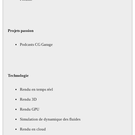
Projets passion
Podcasts CG Garage
Technologie
Rendu en temps réel
Rendu 3D
Rendu GPU
Simulation de dynamique des fluides
Rendu en cloud