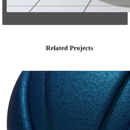
Related Projects