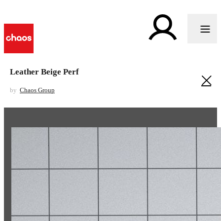
Leather Beige Perf
by
Chaos Group