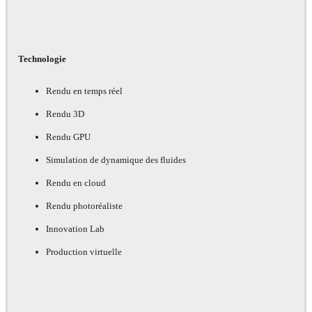
Technologie
Rendu en temps réel
Rendu 3D
Rendu GPU
Simulation de dynamique des fluides
Rendu en cloud
Rendu photoréaliste
Innovation Lab
Production virtuelle