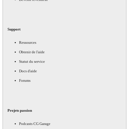
Support
Ressources
Obtenir de l'aide
Statut du service
Docs d'aide
Forums
Projets passion
Podcasts CG Garage