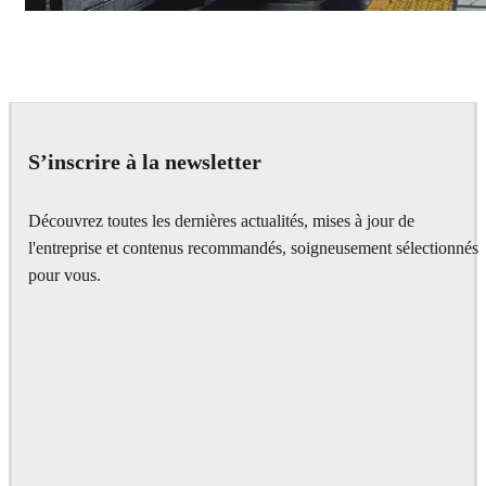
Deepak Jain
Art
S’inscrire à la newsletter
Découvrez toutes les dernières actualités, mises à jour de
l'entreprise et contenus recommandés, soigneusement sélectionnés
pour vous.