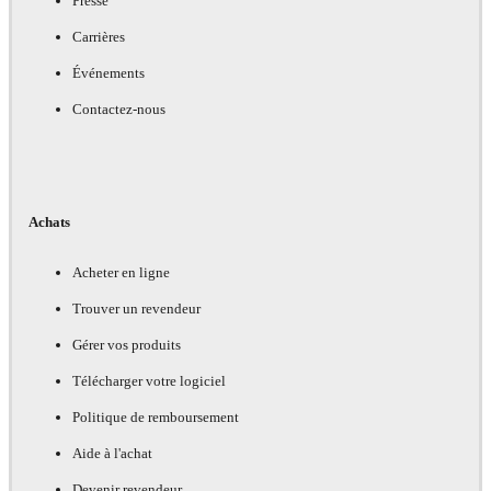
Presse
Carrières
Événements
Contactez-nous
Achats
Acheter en ligne
Trouver un revendeur
Gérer vos produits
Télécharger votre logiciel
Politique de remboursement
Aide à l'achat
Devenir revendeur