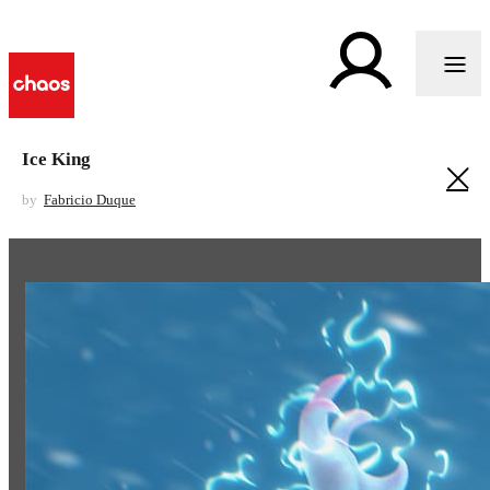
Ice King
by
Fabricio Duque