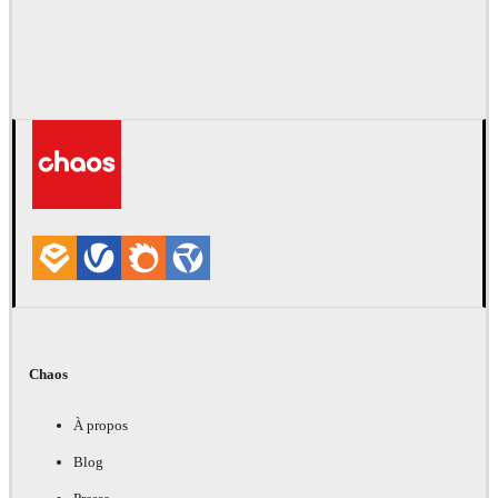
Chaos
À propos
Blog