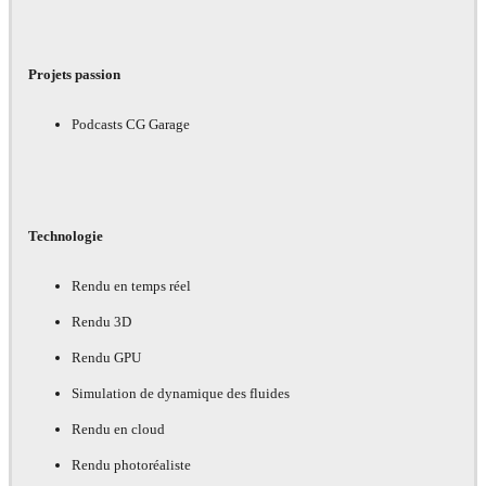
Projets passion
Podcasts CG Garage
Technologie
Rendu en temps réel
Rendu 3D
Rendu GPU
Simulation de dynamique des fluides
Rendu en cloud
Rendu photoréaliste