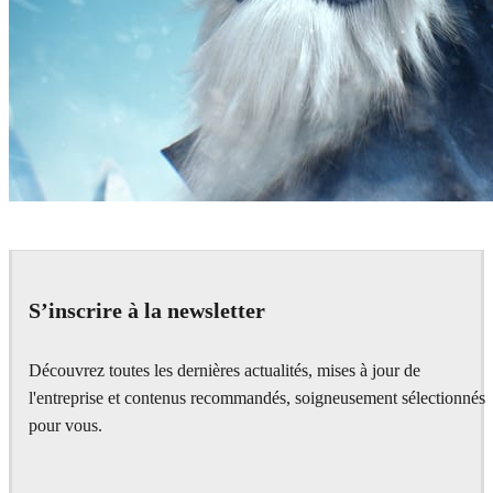
Fabricio Duque
Art
S’inscrire à la newsletter
Découvrez toutes les dernières actualités, mises à jour de
l'entreprise et contenus recommandés, soigneusement sélectionnés
pour vous.