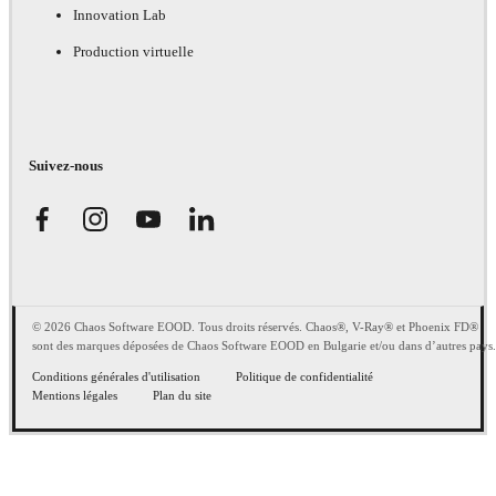
Innovation Lab
Production virtuelle
Suivez-nous
© 2026 Chaos Software EOOD. Tous droits réservés. Chaos®, V-Ray® et Phoenix FD®
sont des marques déposées de Chaos Software EOOD en Bulgarie et/ou dans d’autres pays.
Conditions générales d'utilisation
Politique de confidentialité
Mentions légales
Plan du site