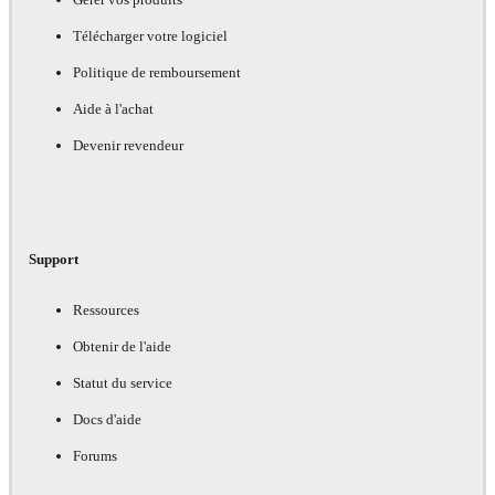
Télécharger votre logiciel
Politique de remboursement
Aide à l'achat
Devenir revendeur
Support
Ressources
Obtenir de l'aide
Statut du service
Docs d'aide
Forums