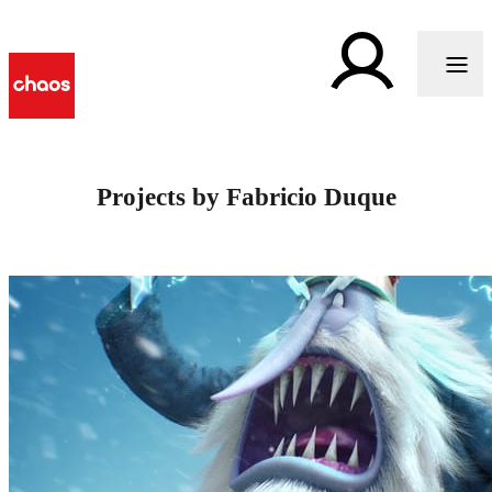
Projects by Fabricio Duque