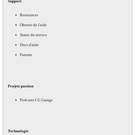
Support
Ressources
Obtenir de l'aide
Statut du service
Docs d'aide
Forums
Projets passion
Podcasts CG Garage
Technologie