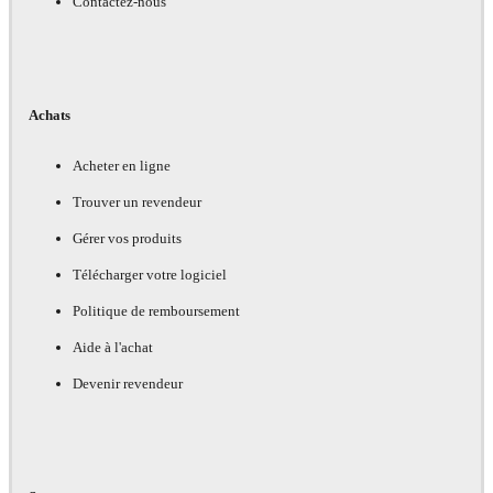
Contactez-nous
Achats
Acheter en ligne
Trouver un revendeur
Gérer vos produits
Télécharger votre logiciel
Politique de remboursement
Aide à l'achat
Devenir revendeur