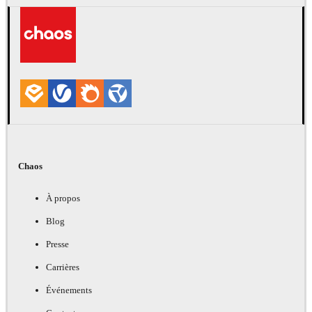
Chaos
À propos
Blog
Presse
Carrières
Événements