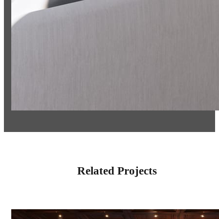
Related Projects