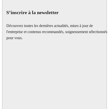
Interior Design
S’inscrire à la newsletter
Découvrez toutes les dernières actualités, mises à jour de
l'entreprise et contenus recommandés, soigneusement sélectionnés
pour vous.