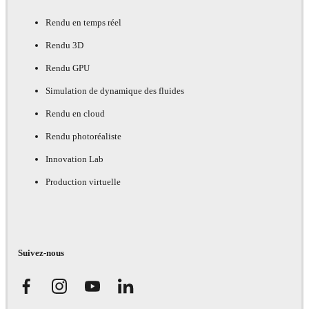
Rendu en temps réel
Rendu 3D
Rendu GPU
Simulation de dynamique des fluides
Rendu en cloud
Rendu photoréaliste
Innovation Lab
Production virtuelle
Suivez-nous