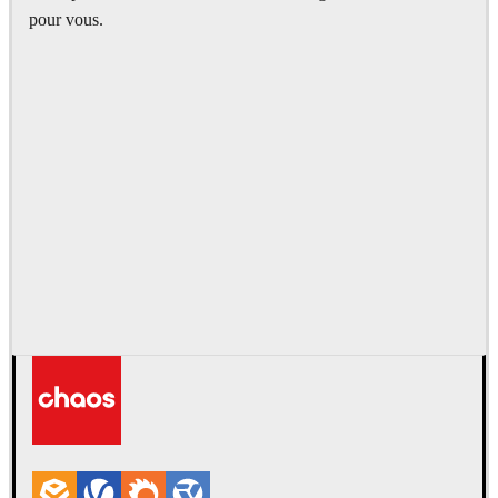
pour vous.