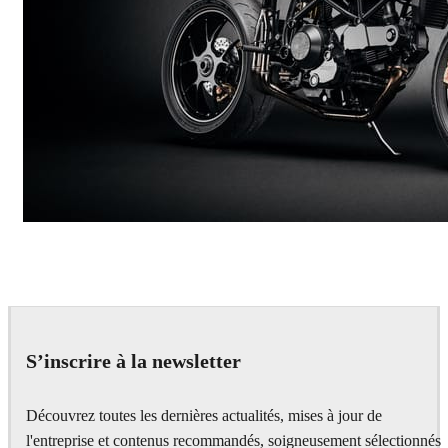
Andreas Fougner Ezelius
Automotive
S’inscrire à la newsletter
Découvrez toutes les dernières actualités, mises à jour de
l'entreprise et contenus recommandés, soigneusement sélectionnés