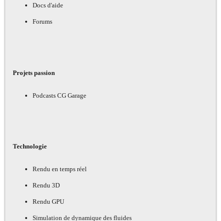
Docs d'aide
Forums
Projets passion
Podcasts CG Garage
Technologie
Rendu en temps réel
Rendu 3D
Rendu GPU
Simulation de dynamique des fluides