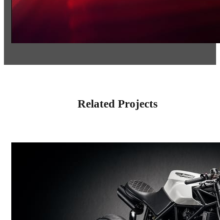
Related Projects