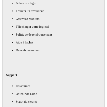
Acheter en ligne
Trouver un revendeur
Gérer vos produits
Télécharger votre logiciel
Politique de remboursement
Aide à l'achat
Devenir revendeur
Support
Ressources
Obtenir de l'aide
Statut du service