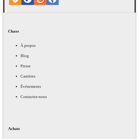
Chaos
À propos
Blog
Presse
Carrières
Événements
Contactez-nous
Achats