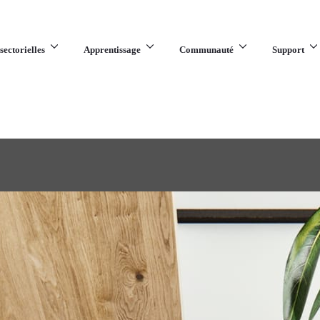
sectorielles
Apprentissage
Communauté
Support