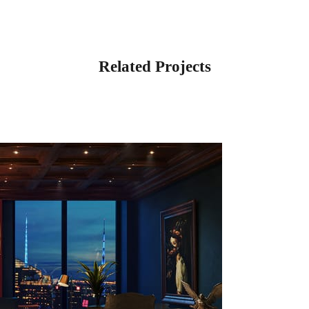
Related Projects