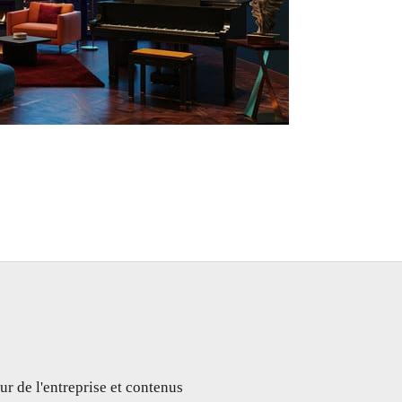
ur de l'entreprise et contenus