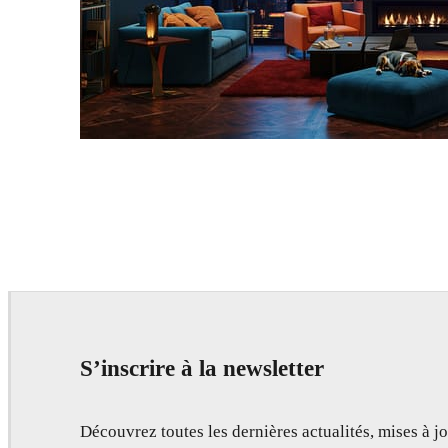
Seifeddine El Ayeb
Interior Design
S’inscrire à la newsletter
Découvrez toutes les dernières actualités, mises à jo