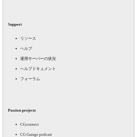
Support
リソース
ヘルプ
運用サーバーの状況
ヘルプドキュメント
フォーラム
Passion projects
CGconnect
CG Garage podcast