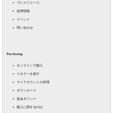
プレスリリース
採用情報
イベント
問い合わせ
Purchasing
オンラインで購入
リセラーを探す
マイアカウントの管理
ダウンロード
返金ポリシー
購入に関するFAQ