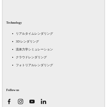
Technology
リアルタイムレンダリング
3D レンダリング
流体力学シミュレーション
クラウドレンダリング
フォトリアルレンダリング
Follow us