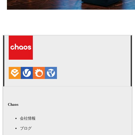
Seifeddine El Ayeb
インテリアデザイン
Chaos
会社情報
ブログ