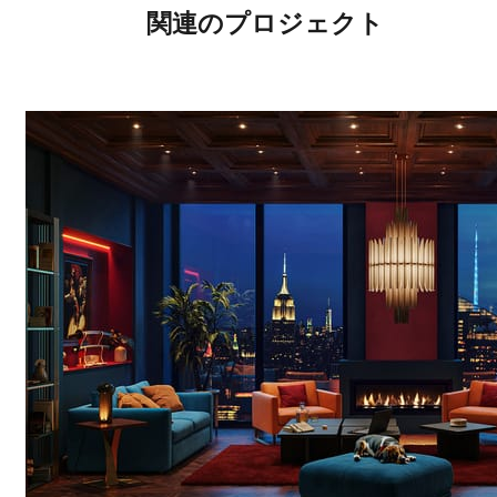
関連のプロジェクト