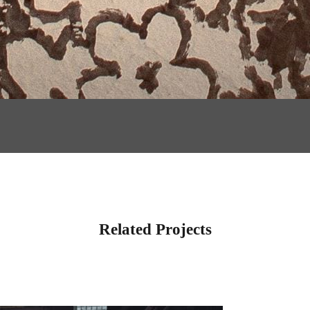
Related Projects