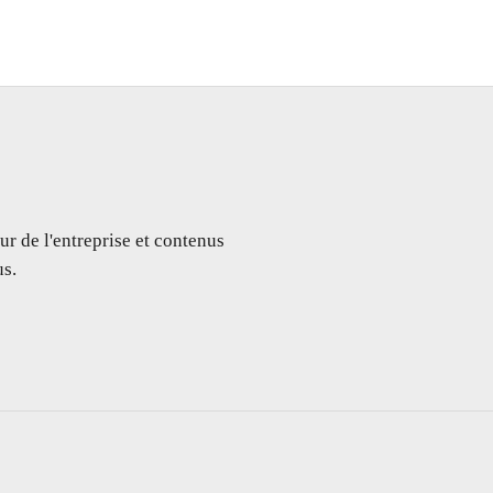
ur de l'entreprise et contenus
s.