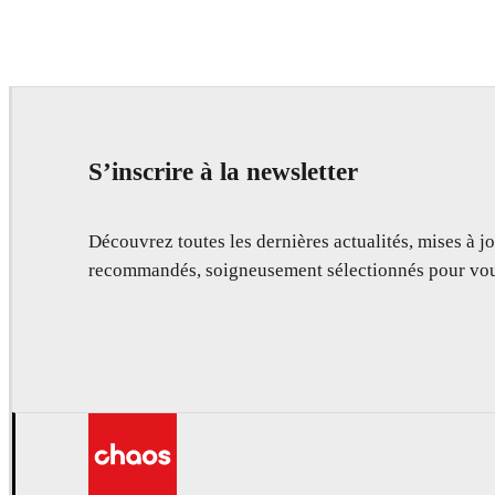
Deepak Jain
Art
S’inscrire à la newsletter
Découvrez toutes les dernières actualités, mises à jo
recommandés, soigneusement sélectionnés pour vou