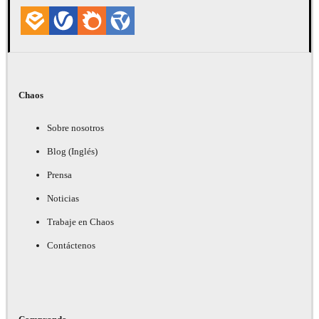
Chaos
Sobre nosotros
Blog (Inglés)
Prensa
Noticias
Trabaje en Chaos
Contáctenos