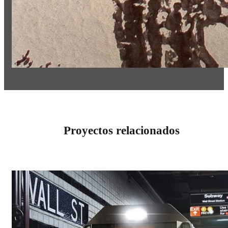
Proyectos relacionados