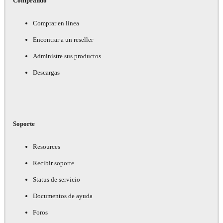
Comprando
Comprar en línea
Encontrar a un reseller
Administre sus productos
Descargas
Soporte
Resources
Recibir soporte
Status de servicio
Documentos de ayuda
Foros