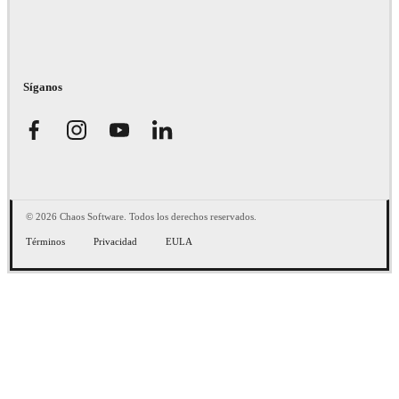
Síganos
© 2026 Chaos Software. Todos los derechos reservados.
Términos
Privacidad
EULA