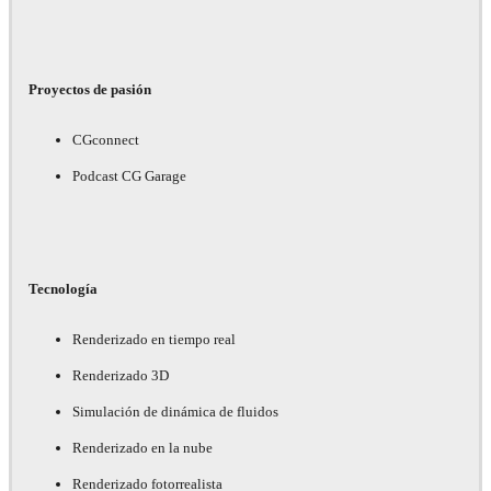
Proyectos de pasión
CGconnect
Podcast CG Garage
Tecnología
Renderizado en tiempo real
Renderizado 3D
Simulación de dinámica de fluidos
Renderizado en la nube
Renderizado fotorrealista