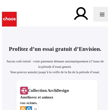
Profitez d’un essai gratuit d’Envision.
Aucun coût initial : votre paiement démarre automatiquement à l’issue de
la période d’essai gratuit.
Vous pouvez annuler jusqu’à la veille de la fin de la période d’essai.
Collection ArchDesign
Améliorez et animez
vos scènes.
+
1