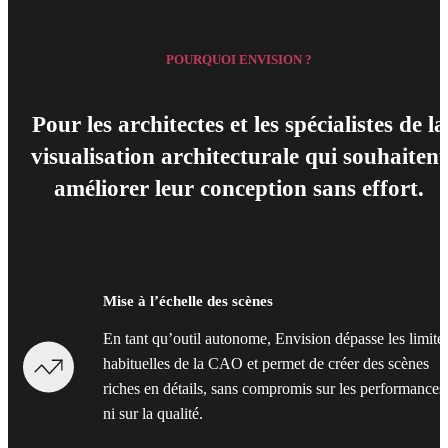
POURQUOI ENVISION ?
Pour les architectes et les spécialistes de la
visualisation architecturale qui souhaitent
améliorer leur conception sans effort.
Mise à l’échelle des scènes
En tant qu’outil autonome, Envision dépasse les limite
habituelles de la CAO et permet de créer des scènes
riches en détails, sans compromis sur les performances
ni sur la qualité.