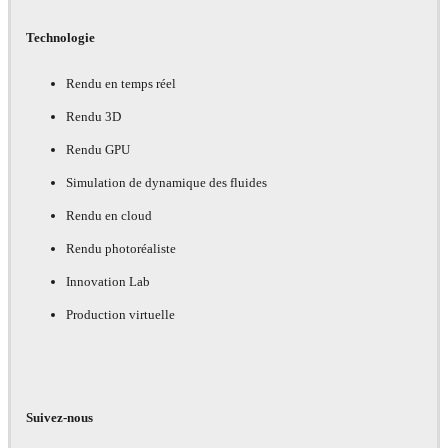
Technologie
Rendu en temps réel
Rendu 3D
Rendu GPU
Simulation de dynamique des fluides
Rendu en cloud
Rendu photoréaliste
Innovation Lab
Production virtuelle
Suivez-nous