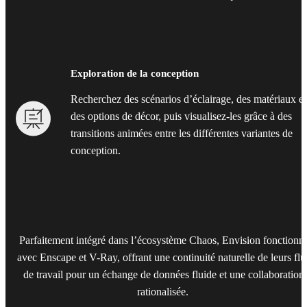
Exploration de la conception
Recherchez des scénarios d’éclairage, des matériaux et
des options de décor, puis visualisez-les grâce à des
transitions animées entre les différentes variantes de
conception.
Parfaitement intégré dans l’écosystème Chaos, Envision fonctionn
avec Enscape et V-Ray, offrant une continuité naturelle de leurs flu
de travail pour un échange de données fluide et une collaboration
rationalisée.