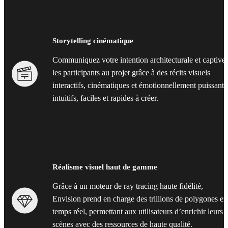
Storytelling cinématique
Communiquez votre intention architecturale et captive
les participants au projet grâce à des récits visuels
interactifs, cinématiques et émotionnellement puissants
intuitifs, faciles et rapides à créer.
Réalisme visuel haut de gamme
Grâce à un moteur de ray tracing haute fidélité,
Envision prend en charge des trillions de polygones en
temps réel, permettant aux utilisateurs d’enrichir leurs
scènes avec des ressources de haute qualité.