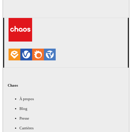
Chaos
À propos
Blog
Presse
Carrières