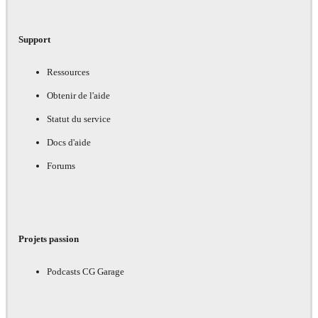
Support
Ressources
Obtenir de l'aide
Statut du service
Docs d'aide
Forums
Projets passion
Podcasts CG Garage