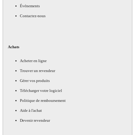
Événements
Contactez-nous
Achats
Acheter en ligne
Trouver un revendeur
Gérer vos produits
Télécharger votre logiciel
Politique de remboursement
Aide à l'achat
Devenir revendeur