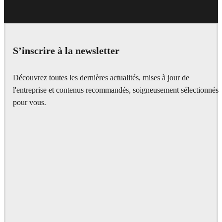
S’inscrire à la newsletter
Découvrez toutes les dernières actualités, mises à jour de
l'entreprise et contenus recommandés, soigneusement sélectionnés
pour vous.