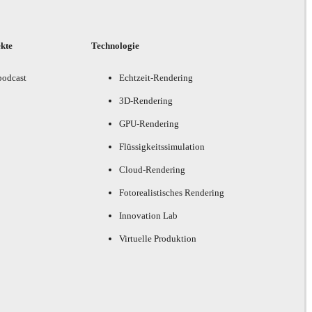
ekte
Technologie
podcast
Echtzeit-Rendering
3D-Rendering
GPU-Rendering
Flüssigkeitssimulation
Cloud-Rendering
Fotorealistisches Rendering
Innovation Lab
Virtuelle Produktion