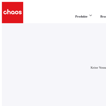
Produkte
Bra
Keine Vorau