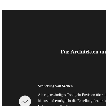
Für Architekten un
Skalierung von Szenen
Als eigenständiges Tool geht Envision über
hinaus und ermöglicht die Erstellung detailre