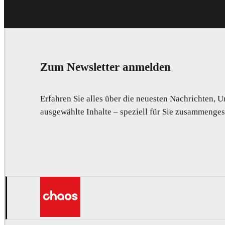
Zum Newsletter anmelden
Erfahren Sie alles über die neuesten Nachrichten,
ausgewählte Inhalte – speziell für Sie zusammengest