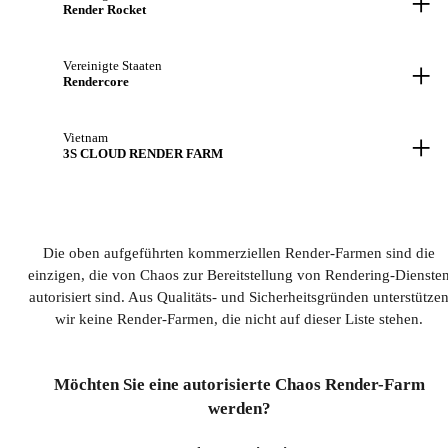
+
Render Rocket
+
Vereinigte Staaten
Rendercore
+
Vietnam
3S CLOUD RENDER FARM
Die oben aufgeführten kommerziellen Render-Farmen sind die
einzigen, die von Chaos zur Bereitstellung von Rendering-Dienste
autorisiert sind. Aus Qualitäts- und Sicherheitsgründen unterstütze
wir keine Render-Farmen, die nicht auf dieser Liste stehen.
Möchten Sie eine autorisierte Chaos Render-Farm
werden?