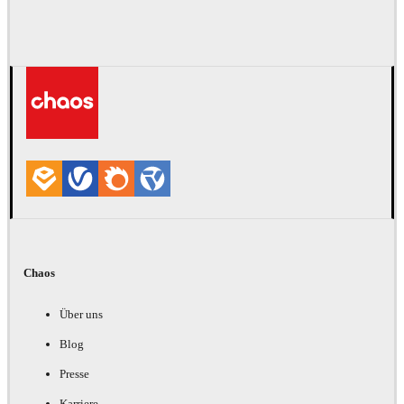
Chaos
Über uns
Blog
Presse
Karriere