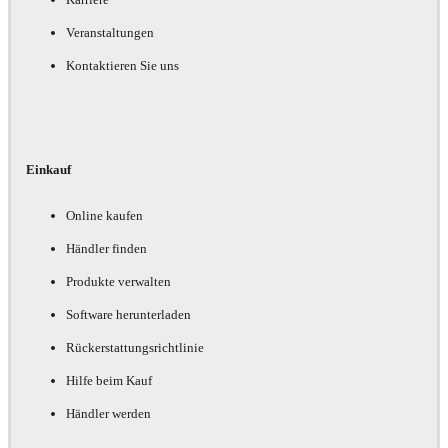
Veranstaltungen
Kontaktieren Sie uns
Einkauf
Online kaufen
Händler finden
Produkte verwalten
Software herunterladen
Rückerstattungsrichtlinie
Hilfe beim Kauf
Händler werden