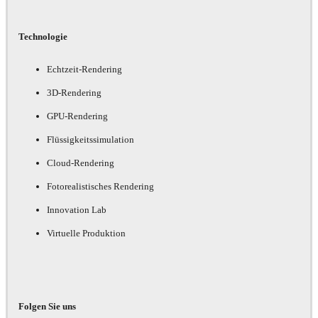
Technologie
Echtzeit-Rendering
3D-Rendering
GPU-Rendering
Flüssigkeitssimulation
Cloud-Rendering
Fotorealistisches Rendering
Innovation Lab
Virtuelle Produktion
Folgen Sie uns