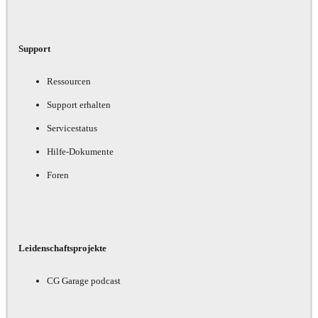
Support
Ressourcen
Support erhalten
Servicestatus
Hilfe-Dokumente
Foren
Leidenschaftsprojekte
CG Garage podcast