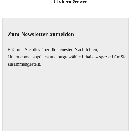
Erfahren Sie wie
Zum Newsletter anmelden
Erfahren Sie alles über die neuesten Nachrichten,
Unternehmensupdates und ausgewählte Inhalte – speziell für Sie
zusammengestellt.