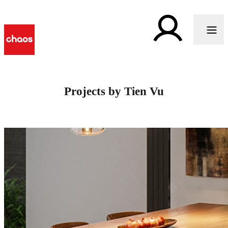
Projects by Tien Vu