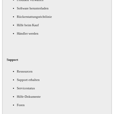
Software herunterladen
Rückerstattungsrichtlinie
Hilfe beim Kauf
Händler werden
Support
Ressourcen
Support erhalten
Servicestatus
Hilfe-Dokumente
Foren