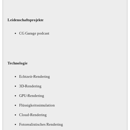
Leidenschaftsprojekte
CG Garage podcast
Technologie
Echtzeit-Rendering
3D-Rendering
GPU-Rendering
Flüssigkeitssimulation
Cloud-Rendering
Fotorealistisches Rendering