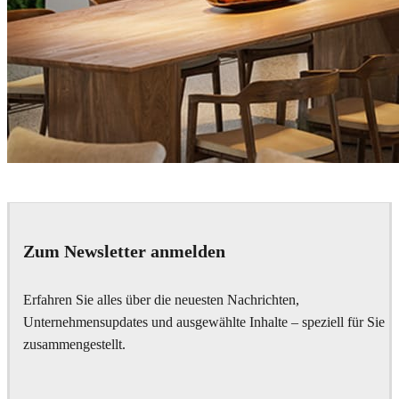
Tien Vu
Architecture
Zum Newsletter anmelden
Erfahren Sie alles über die neuesten Nachrichten,
Unternehmensupdates und ausgewählte Inhalte – speziell für Sie
zusammengestellt.