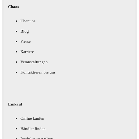
Chaos
Über uns
Blog
Presse
Karriere
Veranstaltungen
Kontaktieren Sie uns
Einkauf
Online kaufen
Händler finden
Produkte verwalten