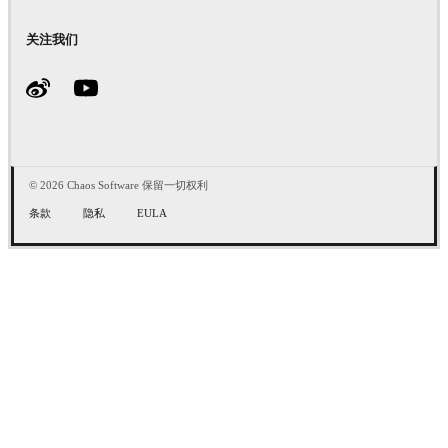
关注我们
© 2026 Chaos Software 保留一切权利
条款
隐私
EULA