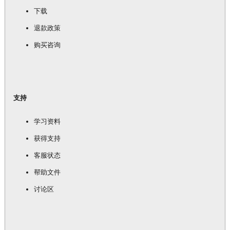
下载
退款政策
购买咨询
支持
学习资料
获得支持
客服状态
帮助文件
讨论区