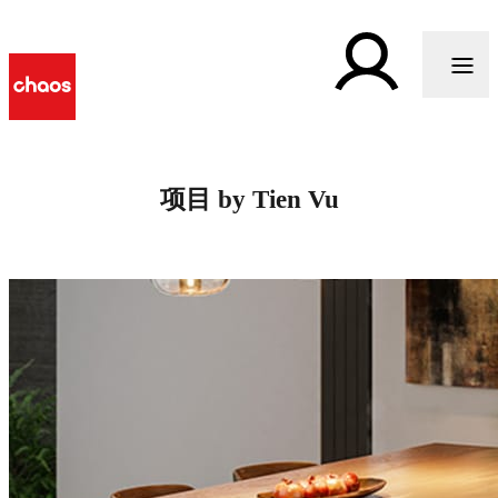
项目 by Tien Vu