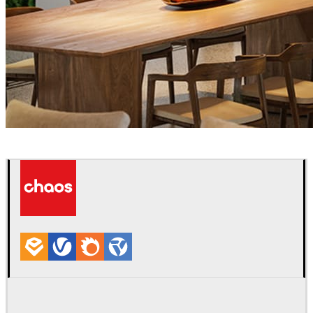
Tien Vu
建筑