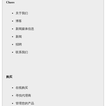
Chaos
关于我们
博客
新闻媒体信息
新闻
招聘
联系我们
购买
在线购买
寻找代理商
管理您的产品