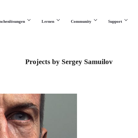
nchenlösungen
Lernen
Community
Support
Projects by Sergey Samuilov