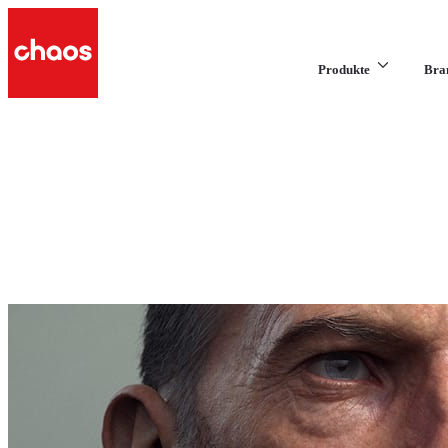
Produkte
Bra