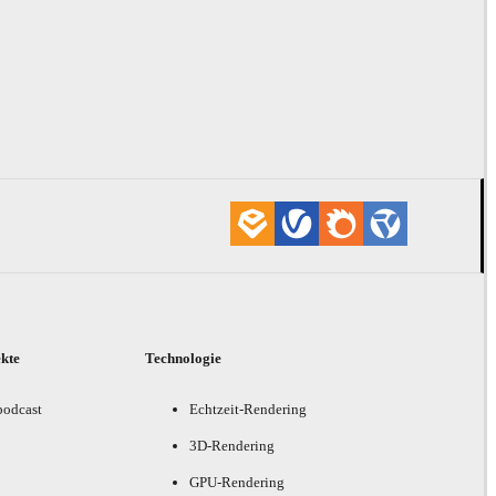
ekte
Technologie
podcast
Echtzeit-Rendering
3D-Rendering
GPU-Rendering