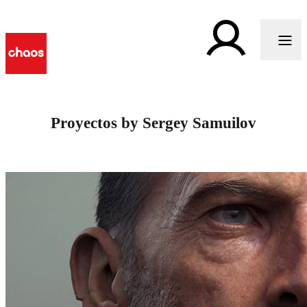
Proyectos by Sergey Samuilov