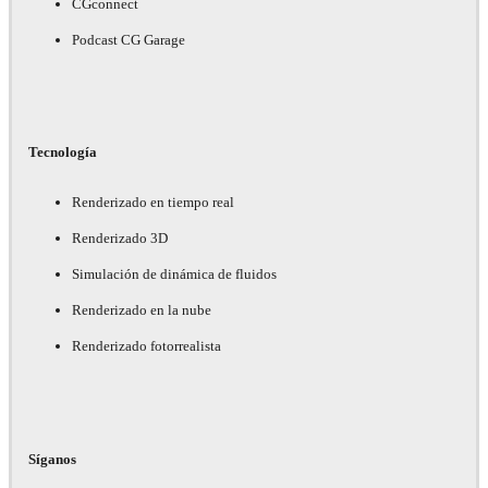
CGconnect
Podcast CG Garage
Tecnología
Renderizado en tiempo real
Renderizado 3D
Simulación de dinámica de fluidos
Renderizado en la nube
Renderizado fotorrealista
Síganos