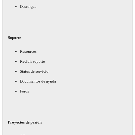
Descargas
Soporte
Resources
Recibir soporte
Status de servicio
Documentos de ayuda
Foros
Proyectos de pasión