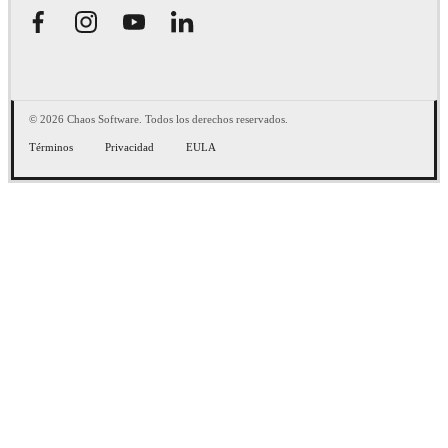
© 2026 Chaos Software. Todos los derechos reservados.
Términos
Privacidad
EULA