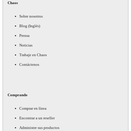
Chaos
Sobre nosotros
Blog (Inglés)
Prensa
Noticias
Trabaje en Chaos
Contáctenos
Comprando
Comprar en línea
Encontrar a un reseller
Administre sus productos