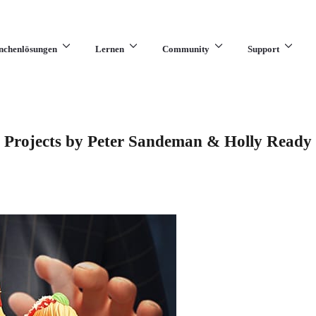
nchenlösungen
Lernen
Community
Support
Projects by Peter Sandeman & Holly Ready