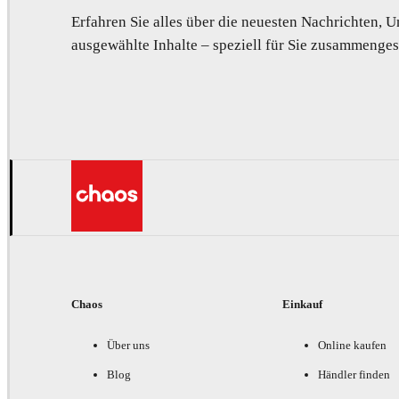
Erfahren Sie alles über die neuesten Nachrichten,
ausgewählte Inhalte – speziell für Sie zusammengest
Chaos
Einkauf
Über uns
Online kaufen
Blog
Händler finden