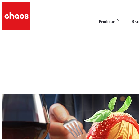
Produkte
Bra