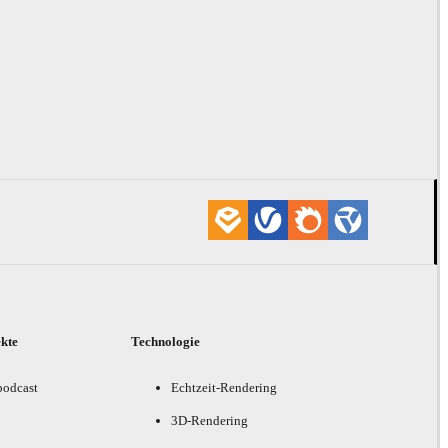
ekte
Technologie
podcast
Echtzeit-Rendering
3D-Rendering