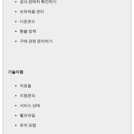
공식 판매처 확인하기
보유제품 관리
다운로드
환불 정책
구매 관련 문의하기
기술지원
자료들
지원문의
서비스 상태
헬프파일
유저 포럼