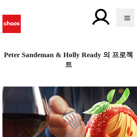
Peter Sandeman & Holly Ready 의 프로젝
트