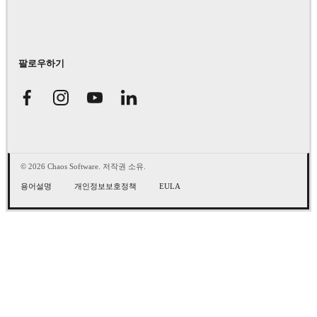
팔로우하기
© 2026 Chaos Software. 저작권 소유.
용어설명
개인정보보호정책
EULA