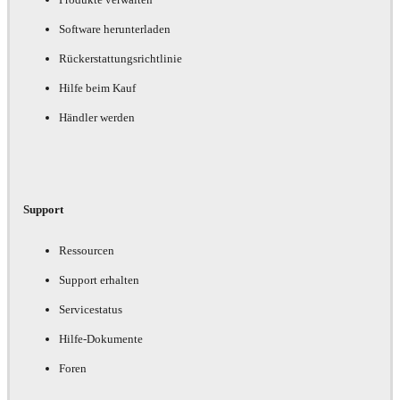
Software herunterladen
Rückerstattungsrichtlinie
Hilfe beim Kauf
Händler werden
Support
Ressourcen
Support erhalten
Servicestatus
Hilfe-Dokumente
Foren