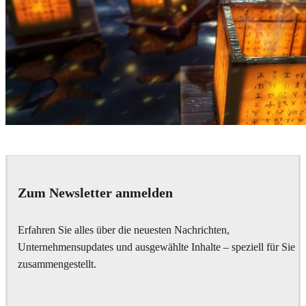
Boyan Nalchadjiiski
Art
Zum Newsletter anmelden
Erfahren Sie alles über die neuesten Nachrichten,
Unternehmensupdates und ausgewählte Inhalte – speziell für Sie
zusammengestellt.