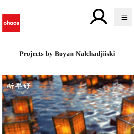
Projects by Boyan Nalchadjiiski