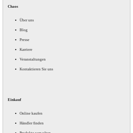
Chaos
Über uns
Blog
Presse
Karriere
Veranstaltungen
Kontaktieren Sie uns
Einkauf
Online kaufen
Händler finden
Produkte verwalten