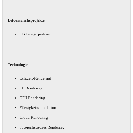
Leidenschaftsprojekte
CG Garage podcast
Technologie
Echtzeit-Rendering
3D-Rendering
GPU-Rendering
Flüssigkeitssimulation
Cloud-Rendering
Fotorealistisches Rendering