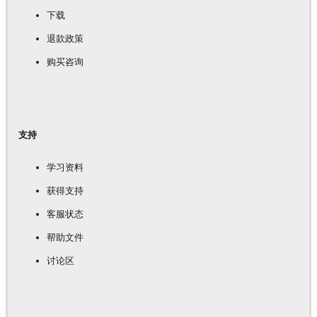
下载
退款政策
购买咨询
支持
学习资料
获得支持
客服状态
帮助文件
讨论区