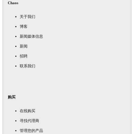
Chaos
关于我们
博客
新闻媒体信息
新闻
招聘
联系我们
购买
在线购买
寻找代理商
管理您的产品