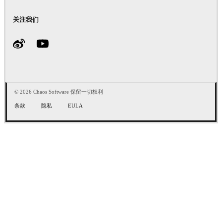
关注我们
© 2026 Chaos Software 保留一切权利
条款
隐私
EULA