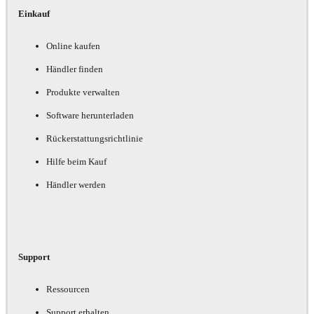
Einkauf
Online kaufen
Händler finden
Produkte verwalten
Software herunterladen
Rückerstattungsrichtlinie
Hilfe beim Kauf
Händler werden
Support
Ressourcen
Support erhalten