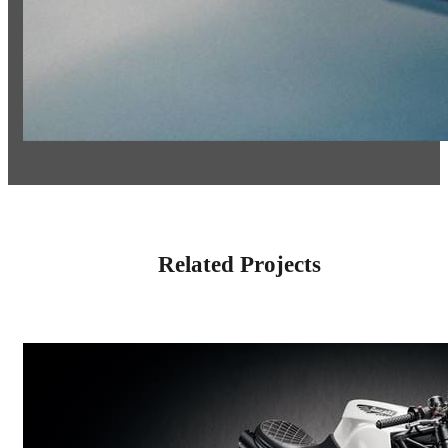
Related Projects