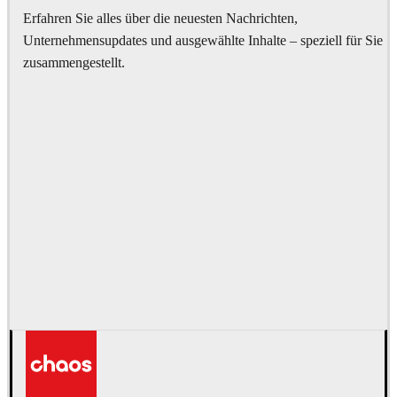
Erfahren Sie alles über die neuesten Nachrichten,
Unternehmensupdates und ausgewählte Inhalte – speziell für Sie
zusammengestellt.