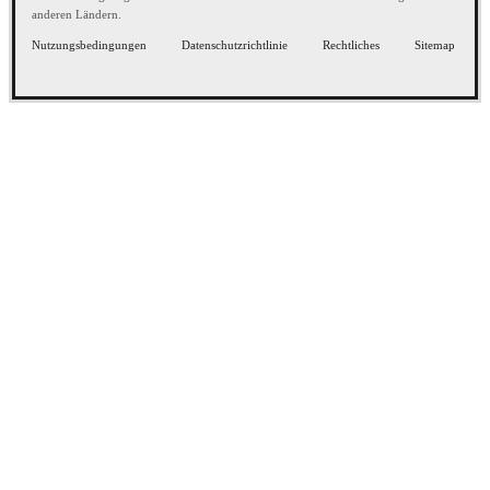
anderen Ländern.
Nutzungsbedingungen
Datenschutzrichtlinie
Rechtliches
Sitemap