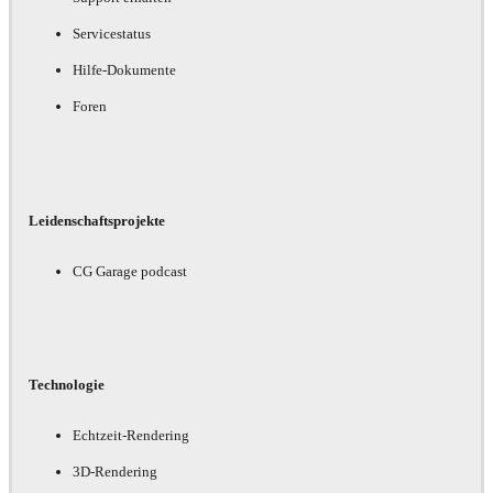
Servicestatus
Hilfe-Dokumente
Foren
Leidenschaftsprojekte
CG Garage podcast
Technologie
Echtzeit-Rendering
3D-Rendering