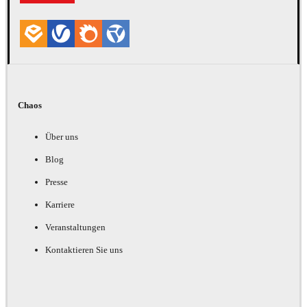
Chaos
Über uns
Blog
Presse
Karriere
Veranstaltungen
Kontaktieren Sie uns