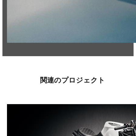
関連のプロジェクト