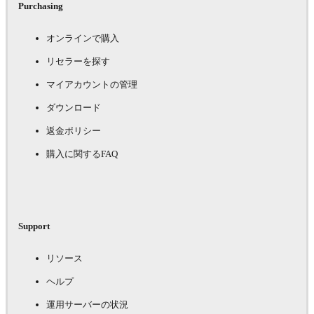
Purchasing
オンラインで購入
リセラーを探す
マイアカウントの管理
ダウンロード
返金ポリシー
購入に関するFAQ
Support
リソース
ヘルプ
運用サーバーの状況