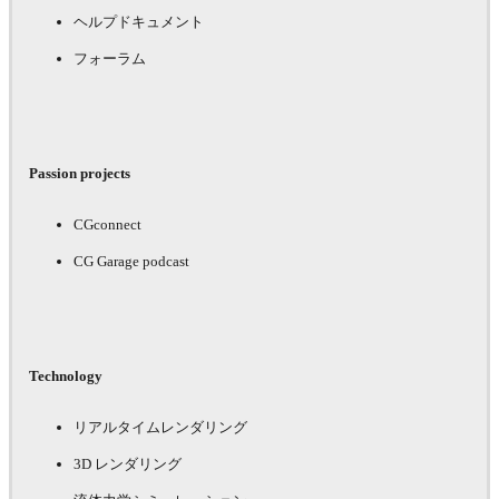
ヘルプドキュメント
フォーラム
Passion projects
CGconnect
CG Garage podcast
Technology
リアルタイムレンダリング
3D レンダリング