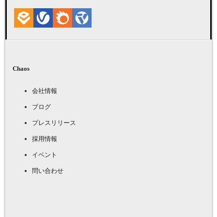
Chaos
会社情報
ブログ
プレスリリース
採用情報
イベント
問い合わせ