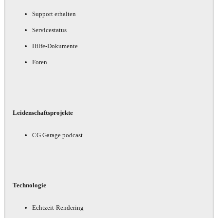
Support erhalten
Servicestatus
Hilfe-Dokumente
Foren
Leidenschaftsprojekte
CG Garage podcast
Technologie
Echtzeit-Rendering