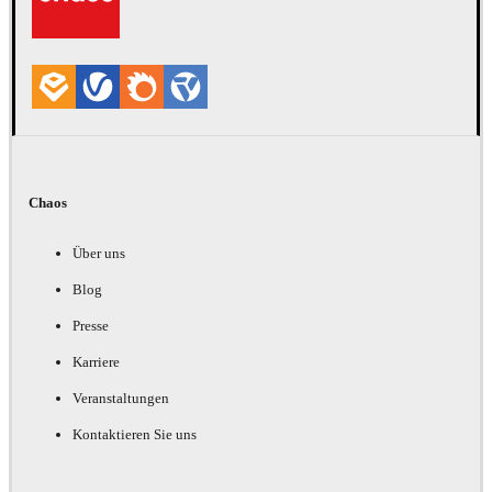
Chaos
Über uns
Blog
Presse
Karriere
Veranstaltungen
Kontaktieren Sie uns