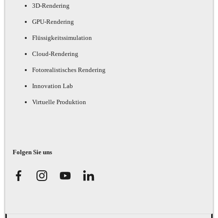
3D-Rendering
GPU-Rendering
Flüssigkeitssimulation
Cloud-Rendering
Fotorealistisches Rendering
Innovation Lab
Virtuelle Produktion
Folgen Sie uns