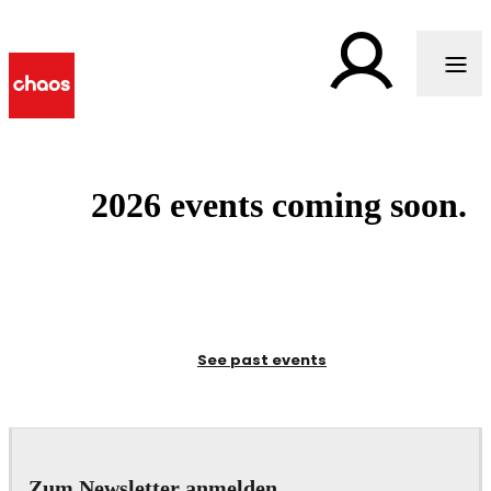
2026 events coming soon.
See past events
Zum Newsletter anmelden