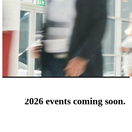
이벤트
2026 events coming soon.