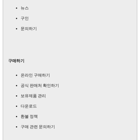
뉴스
구인
문의하기
구매하기
온라인 구매하기
공식 판매처 확인하기
보유제품 관리
다운로드
환불 정책
구매 관련 문의하기