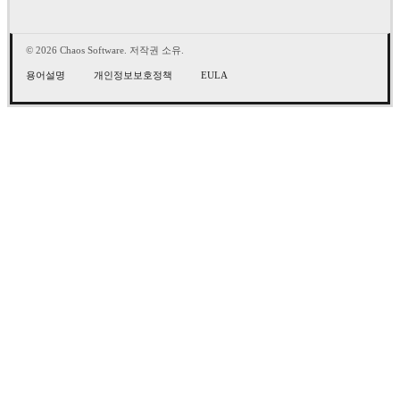
© 2026 Chaos Software. 저작권 소유.
용어설명
개인정보보호정책
EULA