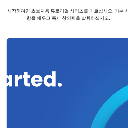
시작하려면 초보자용 튜토리얼 시리즈를 따르십시오. 기본 
항을 배우고 즉시 창의력을 발휘하십시오.