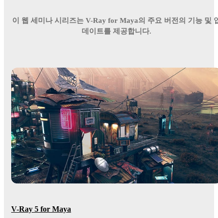
이 웹 세미나 시리즈는 V-Ray for Maya의 주요 버전의 기능 및 
데이트를 제공합니다.
V-Ray 5 for Maya