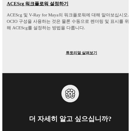
ACEScg 워크플로워 설정하기
ACEScg 및 V-Ray for Maya의 워크플로워에 대해 알아보십시오.
OCIO 구성을 사용하는 것은 물론 수동으로 렌더링 및 표시를 위
해 ACEScg를 설정하는 방법을 다룹니다.
튜토리얼 살펴보기
더 자세히 알고 싶으십니까?