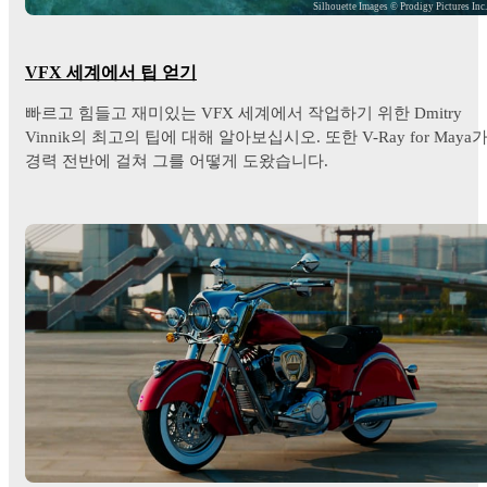
Silhouette Images © Prodigy Pictures Inc
VFX 세계에서 팁 얻기
빠르고 힘들고 재미있는 VFX 세계에서 작업하기 위한 Dmitry
Vinnik의 최고의 팁에 대해 알아보십시오. 또한 V-Ray for Maya
경력 전반에 걸쳐 그를 어떻게 도왔습니다.