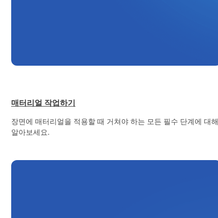
매터리얼 작업하기
장면에 매터리얼을 적용할 때 거쳐야 하는 모든 필수 단계에 대
알아보세요.