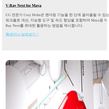
V-Ray Next for Maya
CG 전문가 Cory Holm은 렌더링 기능을 한 단계 끌어올릴 수 있
워크플로 개선, 지능형 도구 및 속도 향상을 포함하여 Maya용 V-
Ray Next를 최대한 활용하는 방법을 제시합니다.
웹세미나 살펴보기 >