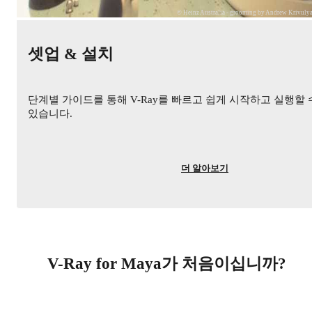
© Heinz Australia - grooming by Andrew Krivuly
셋업 & 설치
단계별 가이드를 통해 V-Ray를 빠르고 쉽게 시작하고 실행할 
있습니다.
더 알아보기
V-Ray for Maya가 처음이십니까?