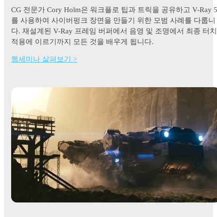
CG 전문가 Cory Holm은 워크플로 팁과 트릭을 공유하고 V-Ray 
를 사용하여 사이버펑크 장면을 만들기 위한 모범 사례를 다룹니
다. 재설계된 V-Ray 프레임 버퍼에서 음영 및 조명에서 최종 터치
적용에 이르기까지 모든 것을 배우게 됩니다.
웹세미나 살펴보기 >