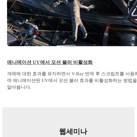
애니메이션 UV에서 모션 블러 비활성화
개체에 대한 효과를 유지하면서 V-Ray 번역 후 스크립트를 사용
여 애니메이션된 UV에서 모션 블러 효과를 비활성화하는 방법을
알아봅니다.
웹세미나