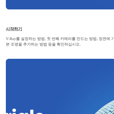
시작하기
V-Ray를 설정하는 방법, 첫 번째 카메라를 만드는 방법, 장면에 
본 조명을 추가하는 방법 등을 확인하십시오.