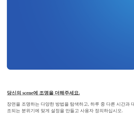
당신의 scene에 조명을 더해주세요.
장면을 조명하는 다양한 방법을 탐색하고, 하루 중 다른 시간과 
조되는 분위기에 맞게 설정을 만들고 사용자 정의하십시오.