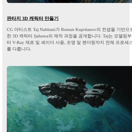
판타지 3D 캐릭터 만들기
CG 아티스트 Taj Nabhani가 Roman Kupriianov의 컨셉을 기반으
한 3D 캐릭터 Jjahawa의 제작 과정을 공개합니다. Taj는 모델링부
터 V-Ray 재료 및 셰이더 사용, 조명 및 렌더링까지 전체 프로세
를 다룹니다.