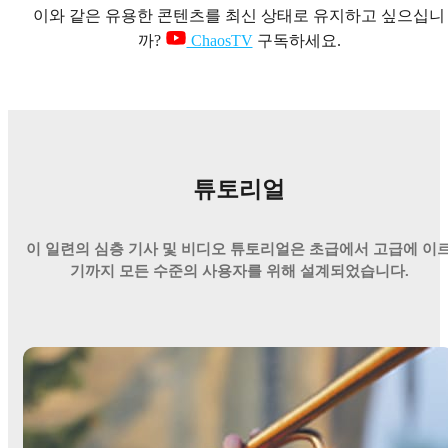
이와 같은 유용한 콘텐츠를 최신 상태로 유지하고 싶으십니
까?
ChaosTV
구독하세요.
튜토리얼
이 일련의 심층 기사 및 비디오 튜토리얼은 초급에서 고급에 이
기까지 모든 수준의 사용자를 위해 설계되었습니다.