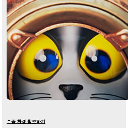
수중 환경 창조하기