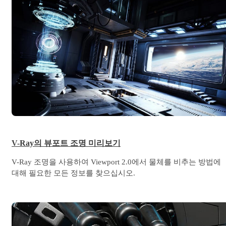
V-Ray의 뷰포트 조명 미리보기
V-Ray 조명을 사용하여 Viewport 2.0에서 물체를 비추는 방법에
대해 필요한 모든 정보를 찾으십시오.