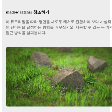
shadow catcher 창조하기
이 튜토리얼을 따라 평면을 섀도우 캐처로 전환하여 보다 사실적
인 렌더링을 달성하는 방법을 배우십시오. 사용할 수 있는 두 가
접근 방식을 살펴봅니다.