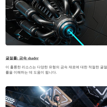
굴절률: 금속 shader
이 훌륭한 리소스는 다양한 유형의 금속 재료에 대한 적절한 굴
률을 이해하는 데 도움이 됩니다.