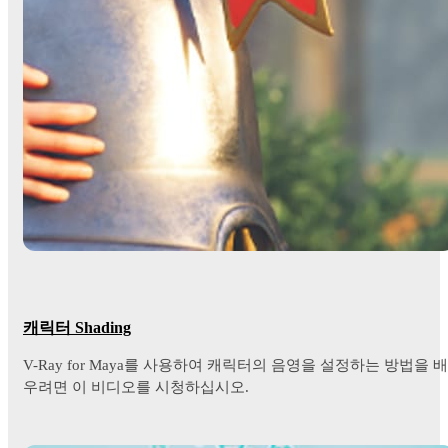
캐릭터 Shading
V-Ray for Maya를 사용하여 캐릭터의 음영을 설정하는 방법을 배
우려면 이 비디오를 시청하십시오.