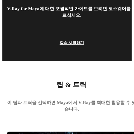
V-Ray for Maya에 대한 포괄적인 가이드를 보려면 코스웨어를 
르십시오.
학습 시작하기
팁 & 트릭
이 팁과 트릭을 선택하면 Maya에서 V-Ray를 최대한 활용할 수 
습니다.