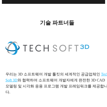
기술 파트너들
우리는 3D 소프트웨어 개발 툴킷의 세계적인 공급업체인
Tec
Soft 3D
와 협력하여 소프트웨어 개발자에게 완전한 3D CAD
모델링 및 시각화 응용 프로그램 개발 프레임워크를 제공합
다.