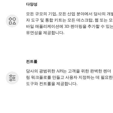
다양성
모든 규모의 기업, 모든 산업 분야에서 당사의 개
자 도구 및 통합 키트는 모든 데스크탑, 웹 또는 모
바일 애플리케이션에 3D 렌더링을 추가할 수 있
유연성을 제공합니다.
컨트롤
당사의 광범위한 API는 고객을 위한 완벽한 렌더
링 워크플로를 만들고 사용자 지정하는 데 필요한
도구와 컨트롤을 제공합니다.