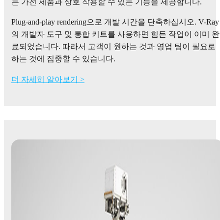
는 가전 제품과 상호 작용할 수 있는 기능을 제공합니다.
Plug-and-play rendering으로 개발 시간을 단축하십시오. V-Ray
의 개발자 도구 및 통합 키트를 사용하면 힘든 작업이 이미 완
료되었습니다. 따라서 고객이 원하는 것과 영업 팀이 필요로
하는 것에 집중할 수 있습니다.
더 자세히 알아보기 >