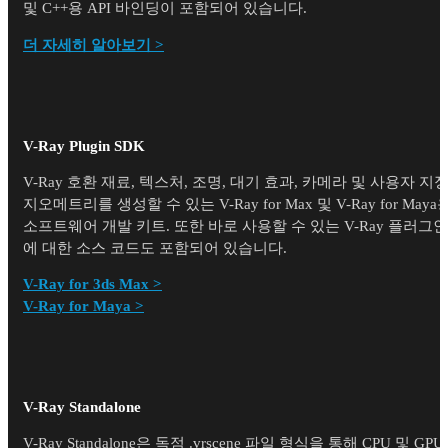
및 C++용 API 바인딩이 포함되어 있습니다.
더 자세히 알아보기 >
V-Ray Plugin SDK
V-Ray 호환 재료, 텍스처, 조명, 대기 효과, 카메라 및 사용자 지
지오메트리를 생성할 수 있는 V-Ray for Max 및 V-Ray for Maya
소프트웨어 개발 키트. 또한 바로 사용할 수 있는 V-Ray 플러그인
에 대한 소스 코드도 포함되어 있습니다.
V-Ray for 3ds Max >
V-Ray for Maya >
V-Ray Standalone
V-Ray Standalone은 독점 .vrscene 파일 형식을 통해 CPU 및 GPU