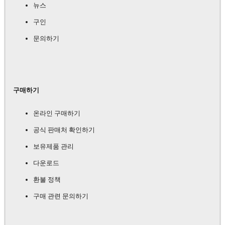
뉴스
구인
문의하기
구매하기
온라인 구매하기
공식 판매처 확인하기
보유제품 관리
다운로드
환불 정책
구매 관련 문의하기