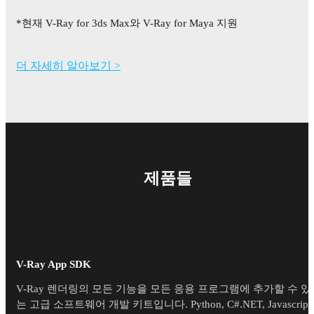
*현재 V-Ray for 3ds Max와 V-Ray for Maya 지원
더 자세히 알아보기 >
제품들
V-Ray App SDK
V-Ray 렌더링의 모든 기능을 모든 응용 프로그램에 추가할 수 있
는 고급 소프트웨어 개발 키트입니다. Python, C#.NET, Javascript