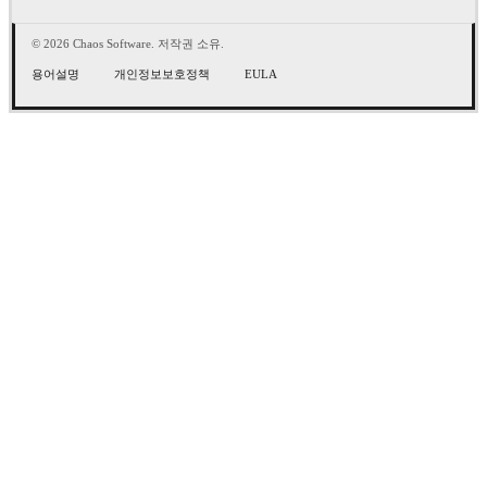
© 2026 Chaos Software. 저작권 소유.
용어설명
개인정보보호정책
EULA