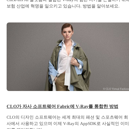
보험 산업에 혁명을 일으키고 있습니다. 방법을 알아보세요.
© CLO Virtual Fashio
CLO가 자사 소프트웨어 Fabric에 V-Ray를 통합한 방법
CLO의 디자인 소프트웨어는 세계 최대의 패션 및 스포츠웨어 회
사에서 사용하고 있으며 이제 V-Ray의 AppSDK로 사실적인 이미