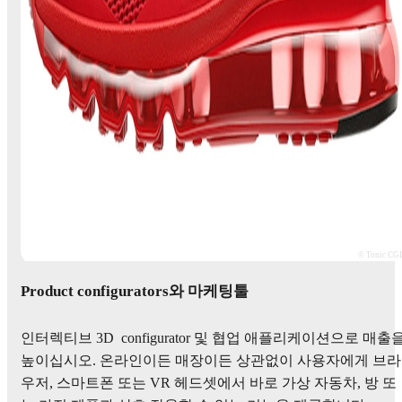
© Tonic CG
Product configurators와 마케팅툴
인터렉티브 3D configurator 및 협업 애플리케이션으로 매출
높이십시오. 온라인이든 매장이든 상관없이 사용자에게 브라
우저, 스마트폰 또는 VR 헤드셋에서 바로 가상 자동차, 방 또