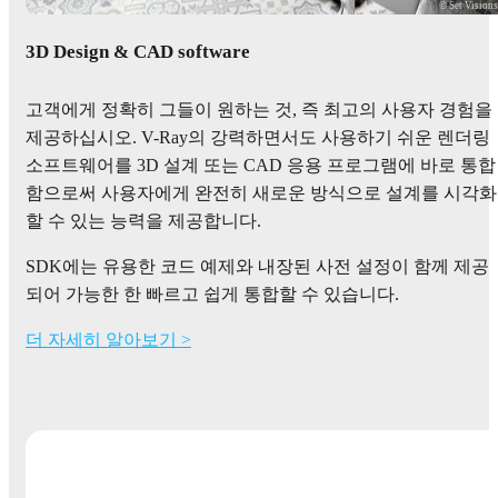
© Set Vision
3D Design & CAD software
고객에게 정확히 그들이 원하는 것, 즉 최고의 사용자 경험을
제공하십시오. V-Ray의 강력하면서도 사용하기 쉬운 렌더링
소프트웨어를 3D 설계 또는 CAD 응용 프로그램에 바로 통합
함으로써 사용자에게 완전히 새로운 방식으로 설계를 시각화
할 수 있는 능력을 제공합니다.
SDK에는 유용한 코드 예제와 내장된 사전 설정이 함께 제공
되어 가능한 한 빠르고 쉽게 통합할 수 있습니다.
더 자세히 알아보기 >