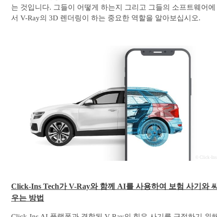
는 것입니다. 그들이 어떻게 하는지 그리고 그들의 소프트웨어에
서 V-Ray의 3D 렌더링이 하는 중요한 역할을 알아보십시오.
© Click-In
Click-Ins Tech가 V-Ray와 함께 AI를 사용하여 보험 사기와 
우는 방법
Click-Ins AI 플랫폼과 결합된 V-Ray의 힘은 사기를 근절하기 위