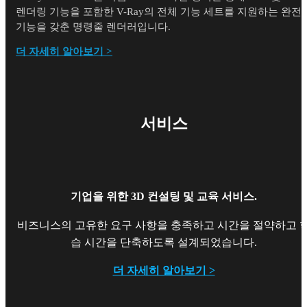
렌더링 기능을 포함한 V-Ray의 전체 기능 세트를 지원하는 완전
기능을 갖춘 명령줄 렌더러입니다.
더 자세히 알아보기 >
서비스
기업을 위한 3D 컨설팅 및 교육 서비스.
비즈니스의 고유한 요구 사항을 충족하고 시간을 절약하고 
습 시간을 단축하도록 설계되었습니다.
더 자세히 알아보기 >