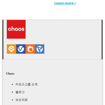
Learn more >
Chaos
카오스그룹 소개
블로그
보도자료