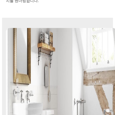
지를 렌더링합니다.