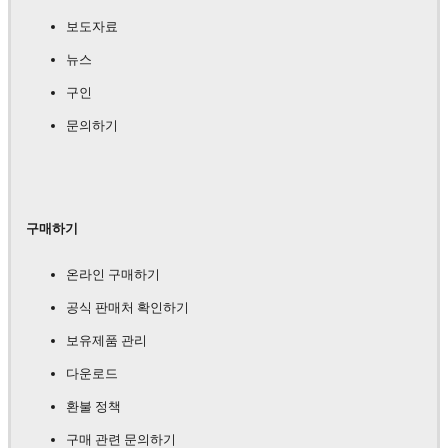
보도자료
뉴스
구인
문의하기
구매하기
온라인 구매하기
공식 판매처 확인하기
보유제품 관리
다운로드
환불 정책
구매 관련 문의하기