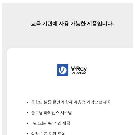
교육 기관에 사용 가능한 제품입니다.
통합된 볼륨 할인과 함께 계층형 가격으로 제공
플로팅 라이선스 시스템
1년 또는 3년 기간 제공
상업 수준 지원 포함