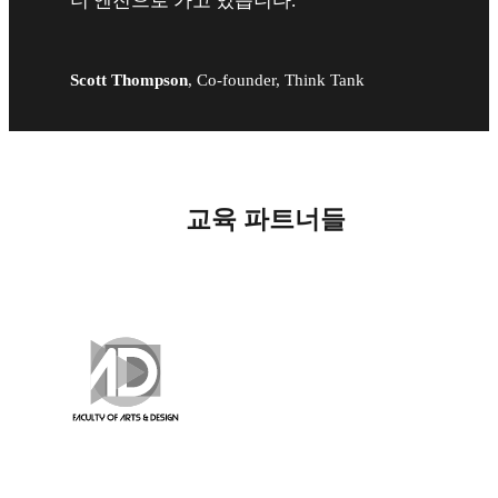
더 엔진으로 가고 있습니다.
Scott Thompson
,
Co-founder, Think Tank
교육 파트너들