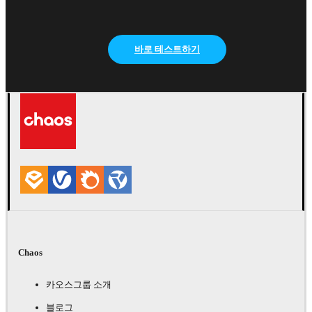
바로 테스트하기
Chaos
카오스그룹 소개
블로그