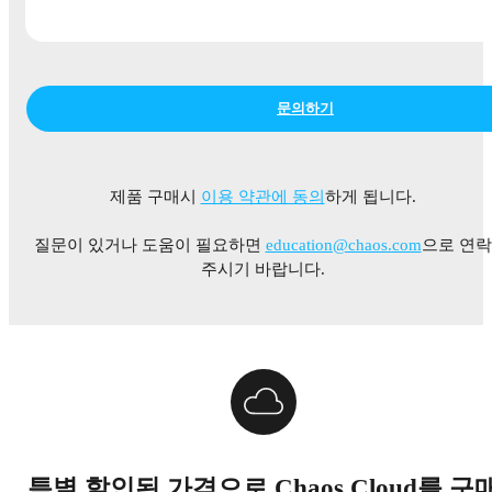
문의하기
제품 구매시
이용 약관에 동의
하게 됩니다.
질문이 있거나 도움이 필요하면
education@chaos.com
으로 연락
주시기 바랍니다.
특별 할인된 가격으로 Chaos Cloud를 구