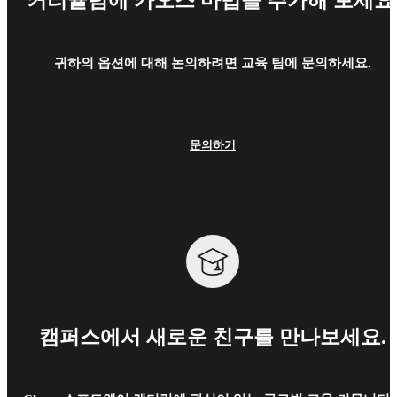
커리큘럼에 카오스 마법을 추가해 보세요
귀하의 옵션에 대해 논의하려면 교육 팀에 문의하세요.
문의하기
캠퍼스에서 새로운 친구를 만나보세요.