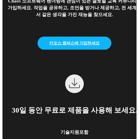
Chaos 소프트웨어 렌더링에 관심이 있는 글로벌 교육 커뮤니티
가입하세요. 작업을 공유하고, 조언을 받거나 제공하고, 전 세계
서 같은 생각을 가진 재능을 찾으세요.
카오스 캠퍼스에 가입하세요
30일 동안 무료로 제품을 사용해 보세요.
기술지원포함