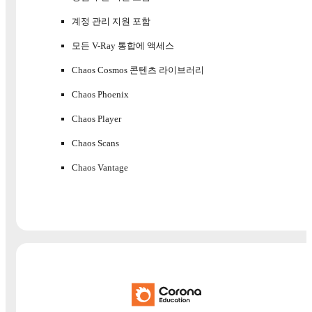
계정 관리 지원 포함
모든 V-Ray 통합에 액세스
Chaos Cosmos 콘텐츠 라이브러리
Chaos Phoenix
Chaos Player
Chaos Scans
Chaos Vantage