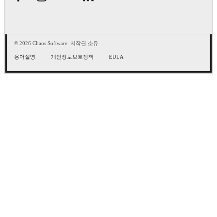
© 2026 Chaos Software. 저작권 소유.
용어설명
개인정보보호정책
EULA