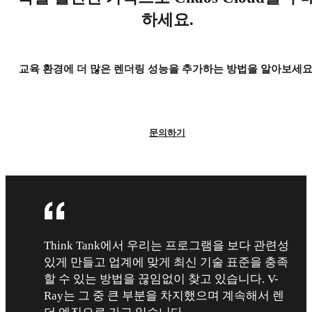
하세요.
교육 환경에 더 많은 렌더링 성능을 추가하는 방법을 알아보세요
문의하기
Think Tank에서 우리는 프로그램을 보다 관련성
있게 만들고 업계에 맞게 최신 기술 표준을 충족
할 수 있는 방법을 끊임없이 찾고 있습니다. V-
Ray는 그 중 큰 부분을 차지했으며 계속해서 렌