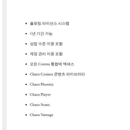
플로팅 라이선스 시스템
1년 기간 가능
상업 수준 지원 포함
계정 관리 지원 포함
모든 Corona 통합에 액세스
Chaos Cosmos 콘텐츠 라이브러리
Chaos Phoenix
Chaos Player
Chaos Scans
Chaos Vantage