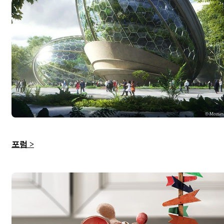
© Mozse
포럼 >