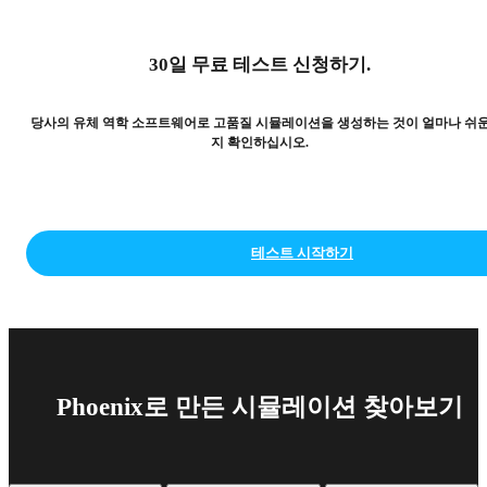
30일 무료 테스트 신청하기.
당사의 유체 역학 소프트웨어로 고품질 시뮬레이션을 생성하는 것이 얼마나 쉬
지 확인하십시오.
테스트 시작하기
Phoenix로 만든 시뮬레이션 찾아보기