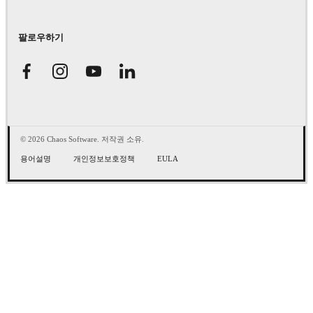
팔로우하기
© 2026 Chaos Software. 저작권 소유.
용어설명
개인정보보호정책
EULA