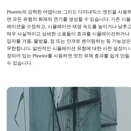
Phoenix의 강력한 어댑티브 그리드 다이내믹스 엔진을 사용
면 모든 유형의 화재와 연기를 생성할 수 있습니다. 기존 시뮬
레이션을 수정하고, 시뮬레이션 재생 속도를 높이거나 낮추고
매우 사실적이고 상세한 소용돌이 효과를 시뮬레이션하거나
입자를 거품, 물방울, 점 또는 안개로 렌더링하는 등 가능성은
무한합니다. 일반적인 시뮬레이션 유형에 대한 사전 설정이 
장되어 있는 Phoenix를 사용하면 멋진 유체 효과를 쉽게 만들
수 있습니다.