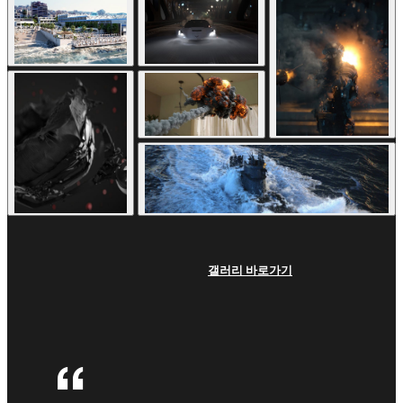
갤러리 바로가기