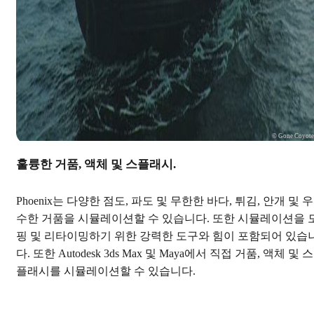
© Gone Coyot
훌륭한 거품, 액체 및 스플래시.
Phoenix는 다양한 점도, 파도 및 무한한 바다, 튀김, 안개 및 우
수한 거품을 시뮬레이션할 수 있습니다. 또한 시뮬레이션을 
핑 및 리타이밍하기 위한 강력한 도구와 힘이 포함되어 있습
다. 또한 Autodesk 3ds Max 및 Maya에서 직접 거품, 액체 및 스
플래시를 시뮬레이션할 수 있습니다.