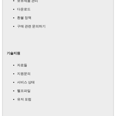
보유제품 관리
다운로드
환불 정책
구매 관련 문의하기
기술지원
자료들
지원문의
서비스 상태
헬프파일
유저 포럼