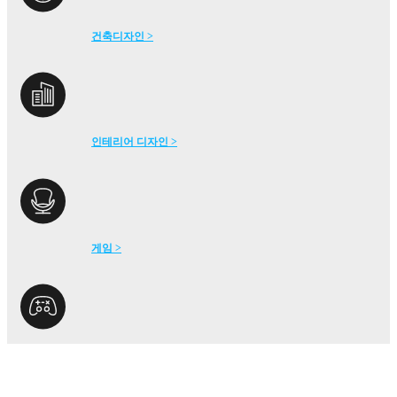
건축디자인 >
인테리어 디자인 >
게임 >