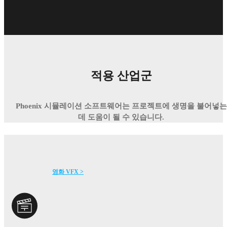
적용 산업군
Phoenix 시뮬레이션 소프트웨어는 프로젝트에 생명을 불어넣는
데 도움이 될 수 있습니다.
영화 VFX >