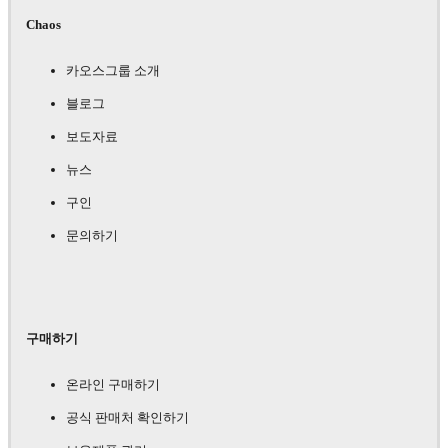
Chaos
카오스그룹 소개
블로그
보도자료
뉴스
구인
문의하기
구매하기
온라인 구매하기
공식 판매처 확인하기