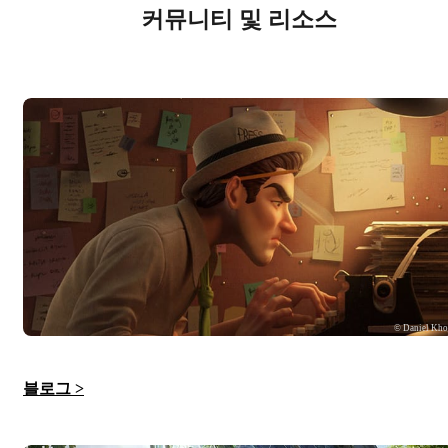
커뮤니티 및 리소스
© Daniel Kh
블로그 >