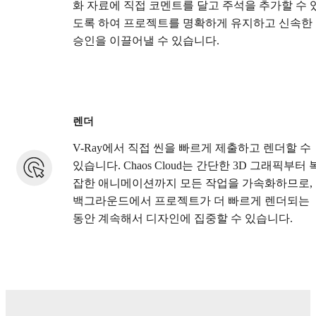
화 자료에 직접 코멘트를 달고 주석을 추가할 수 
도록 하여 프로젝트를 명확하게 유지하고 신속한
승인을 이끌어낼 수 있습니다.
렌더
V-Ray에서 직접 씬을 빠르게 제출하고 렌더할 수
있습니다. Chaos Cloud는 간단한 3D 그래픽부터 
잡한 애니메이션까지 모든 작업을 가속화하므로,
백그라운드에서 프로젝트가 더 빠르게 렌더되는
동안 계속해서 디자인에 집중할 수 있습니다.