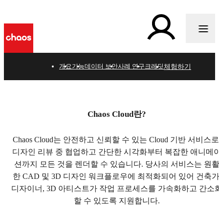
체험하기
개요
기능
데이터 보안
사례 연구
크레딧
Chaos Cloud
Chaos Cloud란?
프레젠테이션, 리뷰, 렌더 - Cloud에서 모든 단계를 쉽게
수행하세요.
Chaos Cloud는 안전하고 신뢰할 수 있는 Cloud 기반 서비스로
디자인 리뷰 중 협업하고 간단한 시각화부터 복잡한 애니메
크레딧 구매
션까지 모든 것을 렌더할 수 있습니다. 당사의 서비스는 원
한 CAD 및 3D 디자인 워크플로우에 최적화되어 있어 건축가
디자이너, 3D 아티스트가 작업 프로세스를 가속화하고 간소
할 수 있도록 지원합니다.