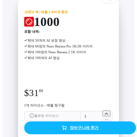
크레딧 팩 | 매월 1,000개 충전
1000
포함 내역:
최대 50개의 AI 보정 영상
최대 66장의 Nano Banana Pro 1K/2K 이미지
최대 100장의 Nano Banana 2 1K 이미지
최대 100개의 AI 영상
$
31
80
1개 라이선스 - 매월 청구됨
플로팅 라이선스
장바구니에 추가