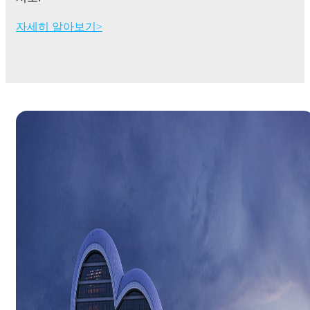
자세히 알아보기>