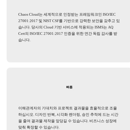
Chaos Cloud는 세계적으로 인정받는 프레임워크인 ISO/IEC
27001:2017 및 NIST CSF를 기반으로 강력한 보안을 갖추고 있
습니다. 당사의 Cloud 기반 서비스에 적용되는 ISMS는 AQ
Cert의 ISO/IEC 27001:2017 인증을 위한 연간 독립 감사를 받
습니다.
빠름
이해관계자의 기대치와 프로젝트 결과물을 효율적으로 조율
하십시오. 디자인 반복, 시각화 렌더링, 승인 추적에 드는 시간
을 줄여 결과물 제작을 앞당길 수 있습니다. 비즈니스 성장에
맞춰 확장할 수 있습니다.