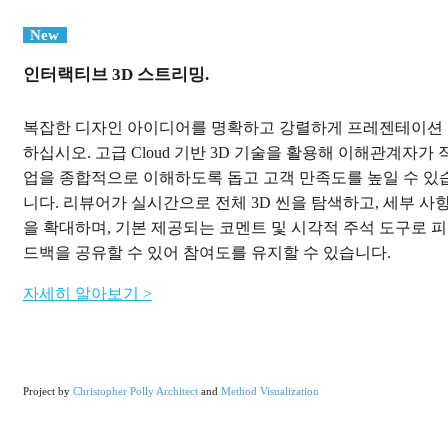
New
인터랙티브 3D 스트리밍.
복잡한 디자인 아이디어를 명확하고 강렬하게 프레젠테이션
하십시오. 고급 Cloud 기반 3D 기술을 활용해 이해관계자가 
업을 종합적으로 이해하도록 돕고 고객 만족도를 높일 수 있
니다. 리뷰어가 실시간으로 전체 3D 씬을 탐색하고, 세부 사
을 확대하며, 기본 제공되는 코멘트 및 시각적 주석 도구로 피
드백을 공유할 수 있어 참여도를 유지할 수 있습니다.
자세히 알아보기 >
Project by
Christopher Polly Architect
and
Method Visualization