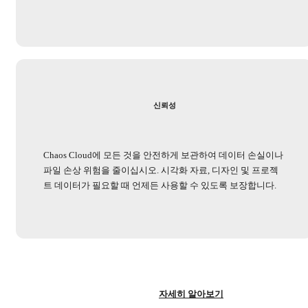
신뢰성
Chaos Cloud에 모든 것을 안전하게 보관하여 데이터 손실이나
파일 손상 위험을 줄이십시오. 시각화 자료, 디자인 및 프로젝
트 데이터가 필요할 때 언제든 사용할 수 있도록 보장합니다.
자세히 알아보기