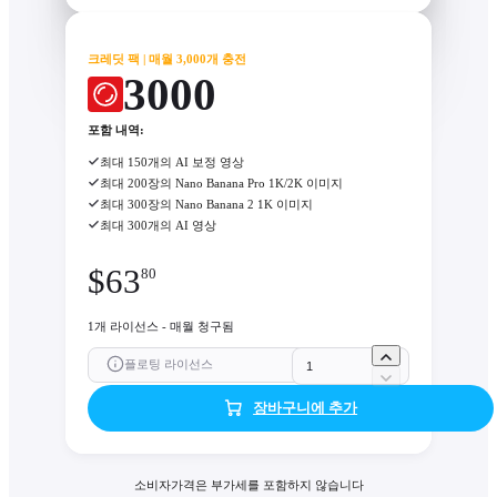
크레딧 팩 | 매월 3,000개 충전
3000
포함 내역:
최대 150개의 AI 보정 영상
최대 200장의 Nano Banana Pro 1K/2K 이미지
최대 300장의 Nano Banana 2 1K 이미지
최대 300개의 AI 영상
$
63
80
1개 라이선스 - 매월 청구됨
플로팅 라이선스
장바구니에 추가
소비자가격은 부가세를 포함하지 않습니다