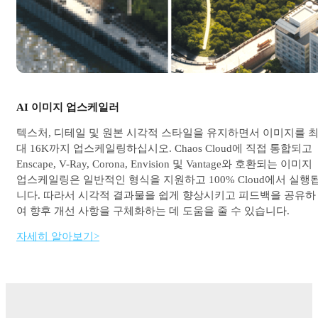
AI 이미지 업스케일러
텍스처, 디테일 및 원본 시각적 스타일을 유지하면서 이미지를 
대 16K까지 업스케일링하십시오. Chaos Cloud에 직접 통합되고
Enscape, V-Ray, Corona, Envision 및 Vantage와 호환되는 이미지
업스케일링은 일반적인 형식을 지원하고 100% Cloud에서 실행
니다. 따라서 시각적 결과물을 쉽게 향상시키고 피드백을 공유하
여 향후 개선 사항을 구체화하는 데 도움을 줄 수 있습니다.
자세히 알아보기>