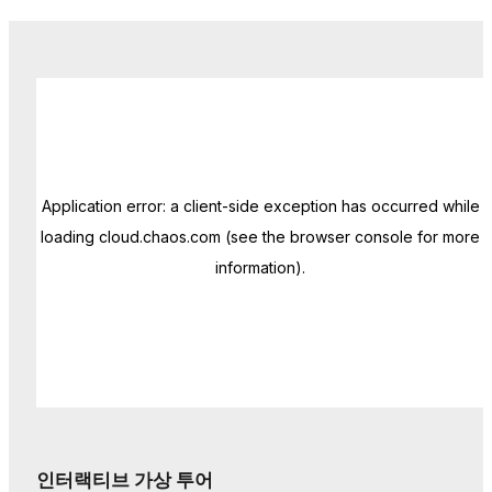
인터랙티브 가상 투어