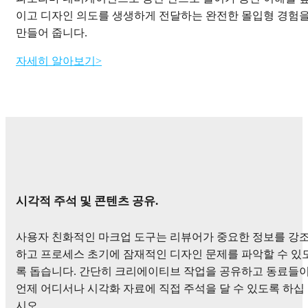
이고 디자인 의도를 생생하게 전달하는 완전한 몰입형 경험
만들어 줍니다.
자세히 알아보기>
시각적 주석 및 콘텐츠 공유.
사용자 친화적인 마크업 도구는 리뷰어가 중요한 정보를 강
하고 프로세스 초기에 잠재적인 디자인 문제를 파악할 수 있
록 돕습니다. 간단히 크리에이티브 작업을 공유하고 동료들
언제 어디서나 시각화 자료에 직접 주석을 달 수 있도록 하십
시오.