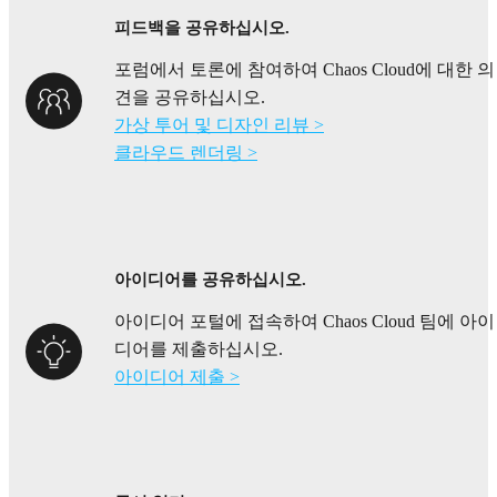
피드백을 공유하십시오.
포럼에서 토론에 참여하여 Chaos Cloud에 대한 의
견을 공유하십시오.
가상 투어 및 디자인 리뷰 >
클라우드 렌더링 >
아이디어를 공유하십시오.
아이디어 포털에 접속하여 Chaos Cloud 팀에 아이
디어를 제출하십시오.
아이디어 제출 >