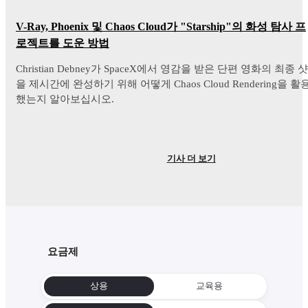
V-Ray, Phoenix 및 Chaos Cloud가 "Starship"의 화성 탐사 프
로젝트를 도운 방법
Christian Debney가 SpaceX에서 영감을 받은 단편 영화의 최종 샷
을 제시간에 완성하기 위해 어떻게 Chaos Cloud Rendering을 활
했는지 알아보십시오.
기사 더 보기
요금제
상용
교육용