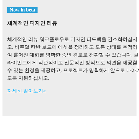
Now in beta
체계적인 디자인 리뷰
체계적인 리뷰 워크플로우로 디자인 피드백을 간소화하십시
오. 비주얼 칸반 보드에 에셋을 정리하고 모든 상태를 추적하
여 흩어진 대화를 명확한 승인 경로로 전환할 수 있습니다. 클
라이언트에게 직관적이고 전문적인 방식으로 의견을 제공할
수 있는 환경을 제공하고, 프로젝트가 명확하게 앞으로 나아
도록 지원하십시오.
자세히 알아보기>