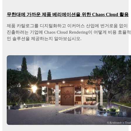
무한대에 가까운 제품 베리에이션을 위한 Chaos Cloud 활용
제품 카탈로그를 디지털화하고 이커머스 산업에 번거로움 없이
진출하려는 기업에 Chaos Cloud Rendering이 어떻게 비용 효율적
인 솔루션을 제공하는지 알아보십시오.
© Rembrandt is Dea