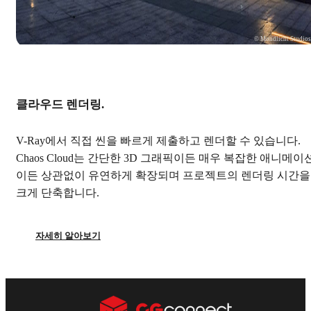
© Mondlicht Studio
클라우드 렌더링.
V-Ray에서 직접 씬을 빠르게 제출하고 렌더할 수 있습니다.
Chaos Cloud는 간단한 3D 그래픽이든 매우 복잡한 애니메이
이든 상관없이 유연하게 확장되며 프로젝트의 렌더링 시간을
크게 단축합니다.
자세히 알아보기