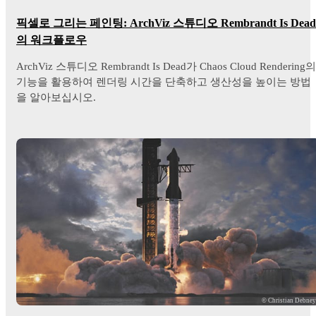
픽셀로 그리는 페인팅: ArchViz 스튜디오 Rembrandt Is Dead
의 워크플로우
ArchViz 스튜디오 Rembrandt Is Dead가 Chaos Cloud Rendering의
기능을 활용하여 렌더링 시간을 단축하고 생산성을 높이는 방법
을 알아보십시오.
© Christian Debne