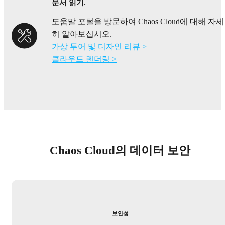
문서 읽기.
도움말 포털을 방문하여 Chaos Cloud에 대해 자세
히 알아보십시오.
가상 투어 및 디자인 리뷰 >
클라우드 렌더링 >
Chaos Cloud의 데이터 보안
보안성