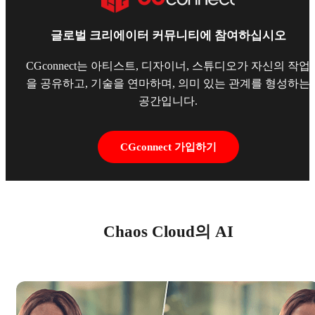
글로벌 크리에이터 커뮤니티에 참여하십시오
CGconnect는 아티스트, 디자이너, 스튜디오가 자신의 작업
을 공유하고, 기술을 연마하며, 의미 있는 관계를 형성하는
공간입니다.
CGconnect 가입하기
Chaos Cloud의 AI