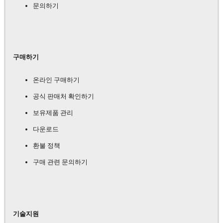
문의하기
구매하기
온라인 구매하기
공식 판매처 확인하기
보유제품 관리
다운로드
환불 정책
구매 관련 문의하기
기술지원