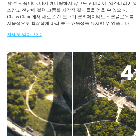
할 수 있습니다. 다시 렌더링하지 않고도 인테리어, 익스테리어 
조감도 전반에 걸쳐 고품질 시각적 결과물을 얻을 수 있으며,
Chaos Cloud에서 새로운 AI 도구가 크리에이티브 워크플로우를
지속적으로 확장함에 따라 높은 효율성을 유지할 수 있습니다.
자세히 알아보기>