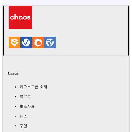
Chaos
카오스그룹 소개
블로그
보도자료
뉴스
구인