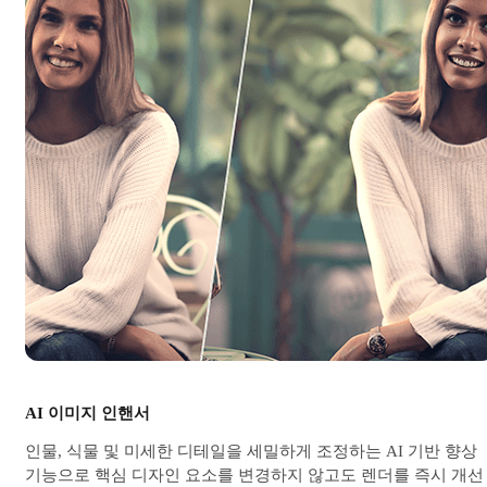
AI 이미지 인핸서
인물, 식물 및 미세한 디테일을 세밀하게 조정하는 AI 기반 향상
기능으로 핵심 디자인 요소를 변경하지 않고도 렌더를 즉시 개선