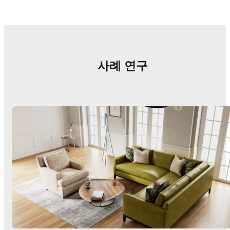
사례 연구