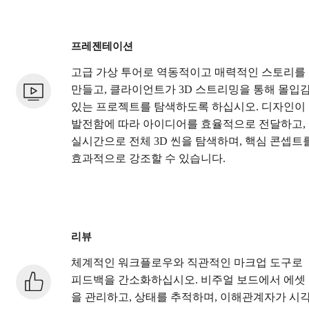
프레젠테이션
고급 가상 투어로 역동적이고 매력적인 스토리를
만들고, 클라이언트가 3D 스트리밍을 통해 몰입
있는 프로젝트를 탐색하도록 하십시오. 디자인이
발전함에 따라 아이디어를 효율적으로 전달하고,
실시간으로 전체 3D 씬을 탐색하며, 핵심 콘셉트
효과적으로 강조할 수 있습니다.
리뷰
체계적인 워크플로우와 직관적인 마크업 도구로
피드백을 간소화하십시오. 비주얼 보드에서 에셋
을 관리하고, 상태를 추적하며, 이해관계자가 시