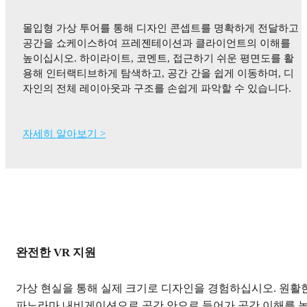
몰입형 가상 투어를 통해 디자인 콘셉트를 명확하게 전달하고
공간을 쇼케이스하여 프레젠테이션과 클라이언트의 이해를
높이십시오. 하이라이트, 코멘트, 접근하기 쉬운 평면도를 활
용해 인터랙티브하게 탐색하고, 공간 간을 쉽게 이동하며, 디
자인의 전체 레이아웃과 구조를 손쉽게 파악할 수 있습니다.
자세히 알아보기 >
완전한 VR 지원
가상 현실을 통해 실제 크기로 디자인을 경험하십시오. 원활
파노라마 내비게이션으로 공간 안으로 들어가 공간 이해를 