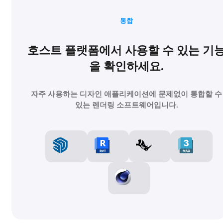
통합
호스트 플랫폼에서 사용할 수 있는 기
을 확인하세요.
자주 사용하는 디자인 애플리케이션에 문제없이 통합할 수
있는 렌더링 소프트웨어입니다.