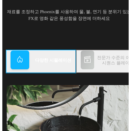
재료를 조정하고 Phoenix를 사용하여 물, 불, 연기 등 분위기 있
FX로 영화 같은 풍성함을 장면에 더하세요
전문가 수준의 
다양한 시뮬레이션
시퀀스 플레이