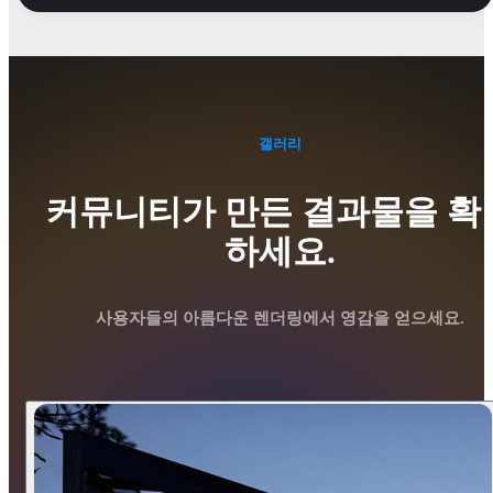
갤러리
커뮤니티가 만든 결과물을 확
하세요.
사용자들의 아름다운 렌더링에서 영감을 얻으세요.