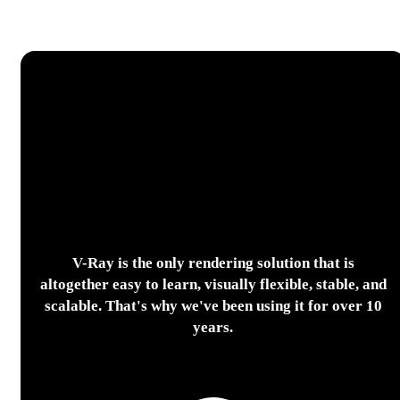
V-Ray is the only rendering solution that is
altogether easy to learn, visually flexible, stable, and
scalable. That's why we've been using it for over 10
years.