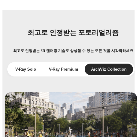
최고로 인정받는 포토리얼리즘
최고로 인정받는 3D 렌더링 기술로 상상할 수 있는 모든 것을 시각화하세요
V-Ray Solo
V-Ray Premium
ArchViz Collection