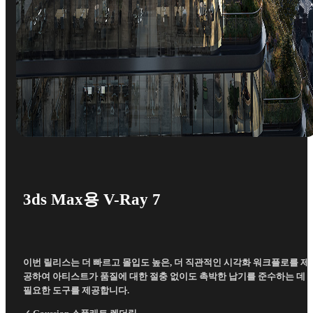
3ds Max용 V-Ray 7
이번 릴리스는 더 빠르고 몰입도 높은, 더 직관적인 시각화 워크플로를 제
공하여 아티스트가 품질에 대한 절충 없이도 촉박한 납기를 준수하는 데
필요한 도구를 제공합니다.