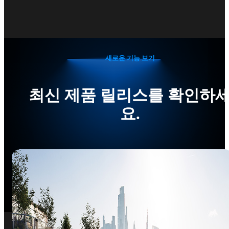
새로운 기능 보기
최신 제품 릴리스를 확인하
요.