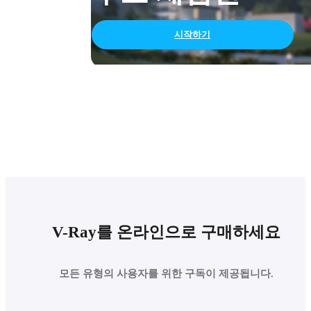
시작하기
V-Ray를 온라인으로 구매하세요
모든 유형의 사용자를 위한 구독이 제공됩니다.