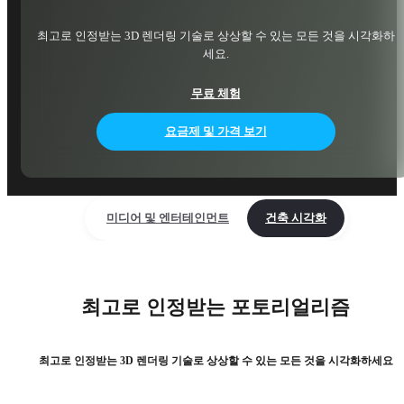
최고로 인정받는 3D 렌더링 기술로 상상할 수 있는 모든 것을 시각화하
세요.
무료 체험
요금제 및 가격 보기
미디어 및 엔터테인먼트
건축 시각화
최고로 인정받는 포토리얼리즘
최고로 인정받는 3D 렌더링 기술로 상상할 수 있는 모든 것을 시각화하세요