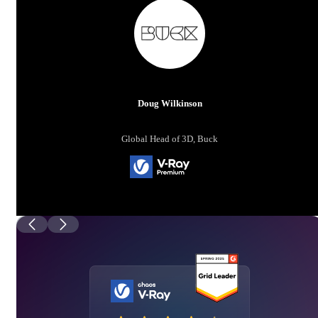
Doug Wilkinson
Global Head of 3D, Buck