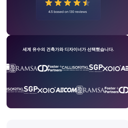
세계 유수의 건축가와 디자이너가 선택했습니다.