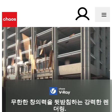
무한한 창의력을 뒷받침하는 강력한 렌
더링.