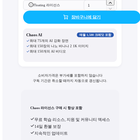
Floating 라이선스
장바구니에 담기
Chaos AI
매월 1,500 크레딧 포함
최대 75개의 AI 강화 장면
최대 150장의 나노 바나나 2 1K 이미지
최대 150개의 AI 비디오
소비자가격은 부가세를 포함하지 않습니다
구독 기간은 취소할 때까지 자동으로 갱신됩니다.
Chaos 라이선스 구매 시 항상 포함
무료 학습 리소스, 지원 및 커뮤니티 액세스
14일 환불 보장
지속적인 업데이트