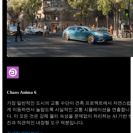
Chaos Anima 6
가장 일반적인 도시의 교통 수단이 건축 프로젝트에서 자연스럽
게 이동하면서 놀랍도록 사실적인 교통 시뮬레이션을 연출합니
다. 이 모든 것은 강체 물리 속성을 문제없이 처리하는 AI 기반 엔
진과 직관적인 내장형 도구 덕분입니다.