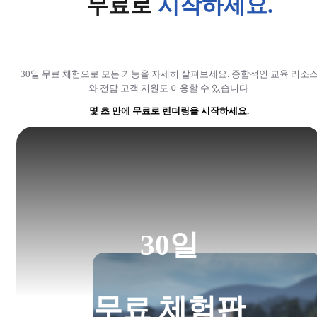
무료로
시작하세요.
30일 무료 체험으로 모든 기능을 자세히 살펴보세요. 종합적인 교육 리소
와 전담 고객 지원도 이용할 수 있습니다.
몇 초 만에 무료로 렌더링을 시작하세요.
30일
무료 체험판