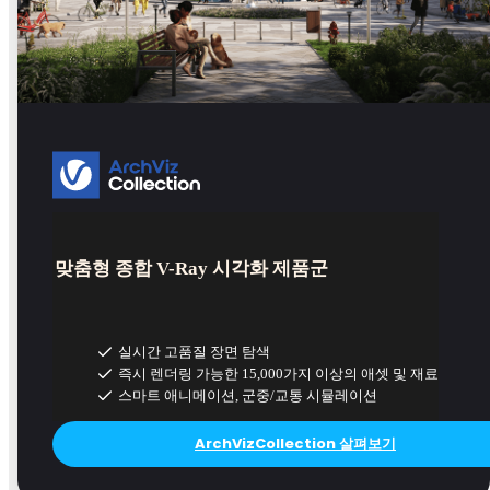
맞춤형 종합 V-Ray 시각화 제품군
실시간 고품질 장면 탐색
즉시 렌더링 가능한 15,000가지 이상의 애셋 및 재료
스마트 애니메이션, 군중/교통 시뮬레이션
ArchVizCollection 살펴보기