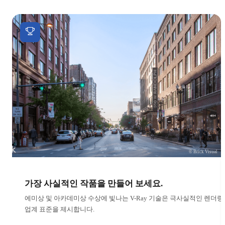
© Brick Visual
가장 사실적인 작품을 만들어 보세요.
에미상 및 아카데미상 수상에 빛나는 V-Ray 기술은 극사실적인 렌더링
업계 표준을 제시합니다.