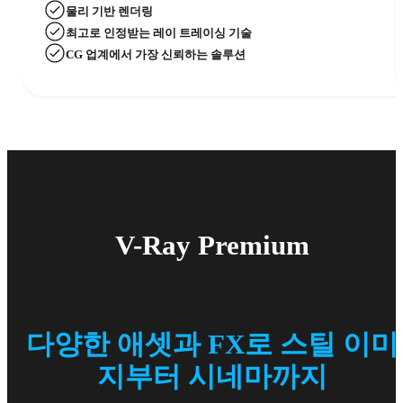
물리 기반 렌더링
최고로 인정받는 레이 트레이싱 기술
CG 업계에서 가장 신뢰하는 솔루션
V-Ray Premium
다양한 애셋과 FX로 스틸 이미
지부터 시네마까지