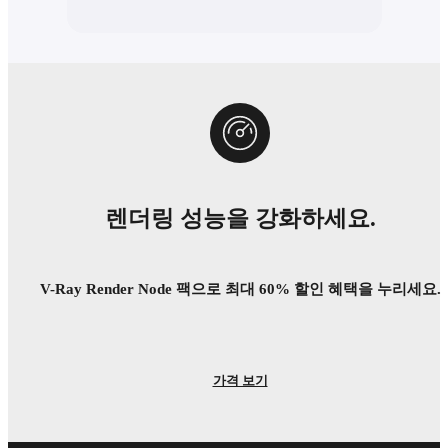
렌더링 성능을 강화하세요.
V-Ray Render Node 팩으로 최대 60% 할인 혜택을 누리세요.
가격 보기