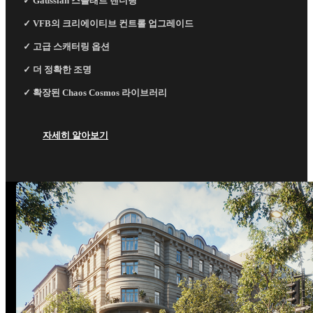
✓ Gaussian 스플래트 렌더링
✓ VFB의 크리에이티브 컨트롤 업그레이드
✓ 고급 스캐터링 옵션
✓ 더 정확한 조명
✓ 확장된 Chaos Cosmos 라이브러리
자세히 알아보기