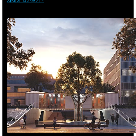
자세히 알아보기 >