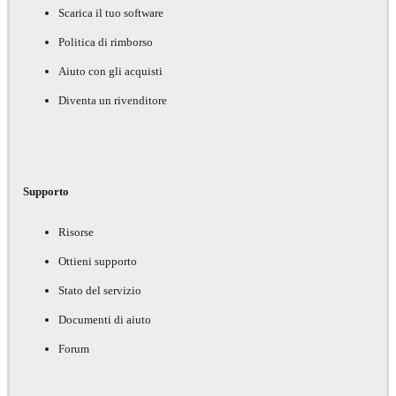
Scarica il tuo software
Politica di rimborso
Aiuto con gli acquisti
Diventa un rivenditore
Supporto
Risorse
Ottieni supporto
Stato del servizio
Documenti di aiuto
Forum