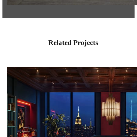
Related Projects