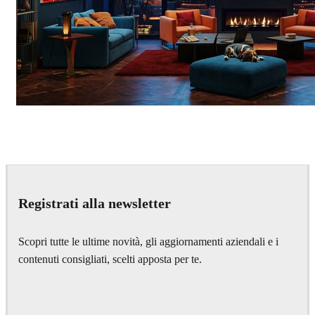
Seifeddine El Ayeb
Interior Design
Registrati alla newsletter
Scopri tutte le ultime novità, gli aggiornamenti aziendali e i
contenuti consigliati, scelti apposta per te.