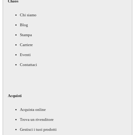
Chaos
Chi siamo
Blog
Stampa
Carriere
Eventi
Contattaci
Acquisti
Acquista online
Trova un rivenditore
Gestisci i tuoi prodotti