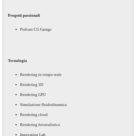
Progetti passionali
Podcast CG Garage
Tecnologia
Rendering in tempo reale
Rendering 3D
Rendering GPU
Simulazione fluidodinamica
Rendering cloud
Rendering fotorealistico
Innovation Lab