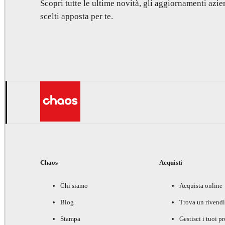
Scopri tutte le ultime novità, gli aggiornamenti azien
scelti apposta per te.
Chaos
Acquisti
Chi siamo
Acquista online
Blog
Trova un rivendi
Stampa
Gestisci i tuoi p