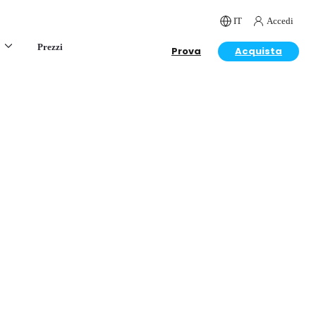
IT
Accedi
Prezzi
Prova
Acquista