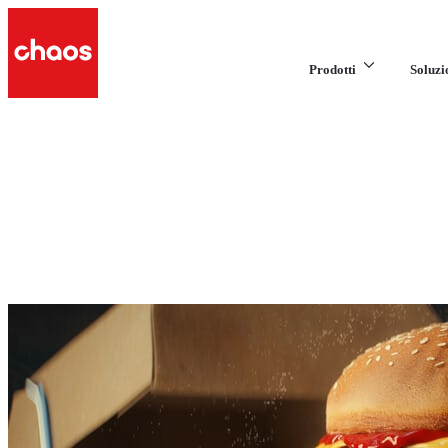
Prodotti
Soluzi