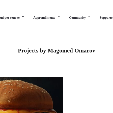
oni per settore
Apprendimento
Community
Supporto
Projects by Magomed Omarov