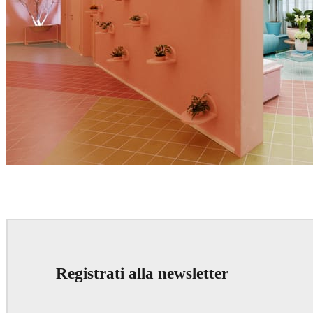
Giovanni Caloi
Interior Design
Registrati alla newsletter