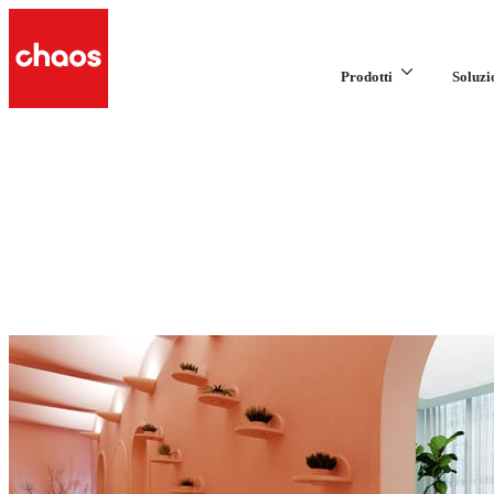
Prodotti
Soluzi