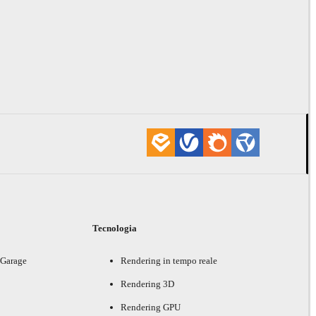
i
Tecnologia
 Garage
Rendering in tempo reale
Rendering 3D
Rendering GPU