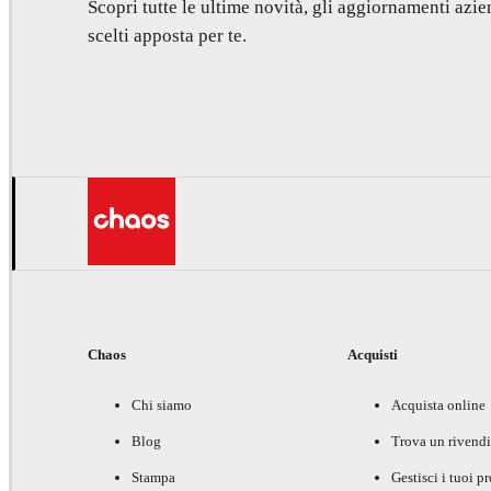
Scopri tutte le ultime novità, gli aggiornamenti azien
scelti apposta per te.
Chaos
Acquisti
Chi siamo
Acquista online
Blog
Trova un rivendi
Stampa
Gestisci i tuoi p