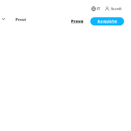
IT
Accedi
Prezzi
Prova
Acquista