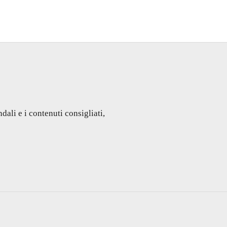
dali e i contenuti consigliati,