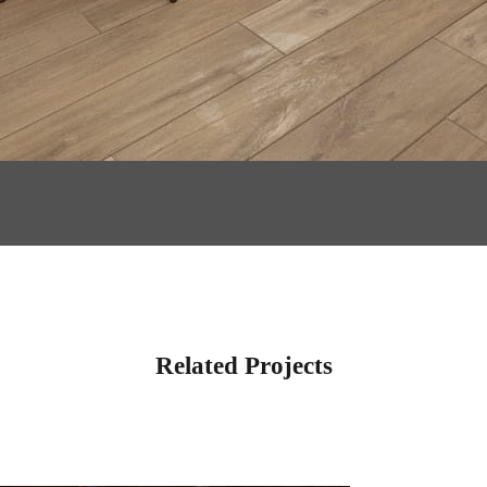
Related Projects