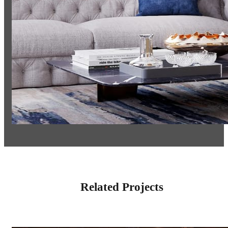
Related Projects