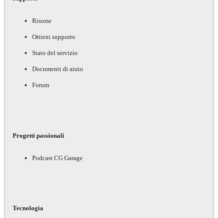
Risorse
Ottieni supporto
Stato del servizio
Documenti di aiuto
Forum
Progetti passionali
Podcast CG Garage
Tecnologia