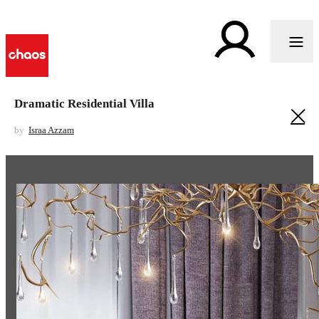
Dramatic Residential Villa
by
Israa Azzam