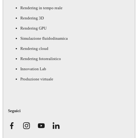
Rendering in tempo reale
Rendering 3D
Rendering GPU
Simulazione fluidodinamica
Rendering cloud
Rendering fotorealistico
Innovation Lab
Produzione virtuale
Seguici