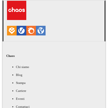
Chaos
Chi siamo
Blog
Stampa
Carriere
Eventi
Contattaci