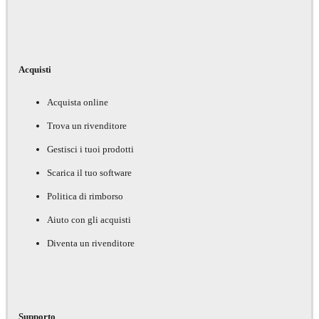
Acquisti
Acquista online
Trova un rivenditore
Gestisci i tuoi prodotti
Scarica il tuo software
Politica di rimborso
Aiuto con gli acquisti
Diventa un rivenditore
Supporto