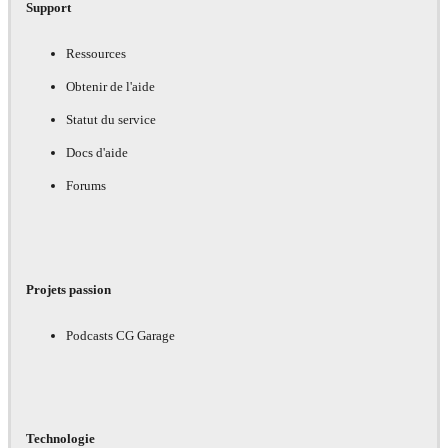
Support
Ressources
Obtenir de l'aide
Statut du service
Docs d'aide
Forums
Projets passion
Podcasts CG Garage
Technologie