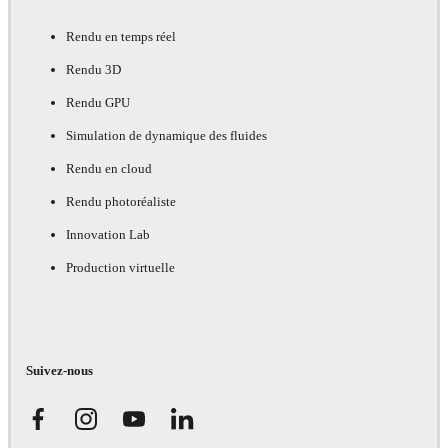
Rendu en temps réel
Rendu 3D
Rendu GPU
Simulation de dynamique des fluides
Rendu en cloud
Rendu photoréaliste
Innovation Lab
Production virtuelle
Suivez-nous