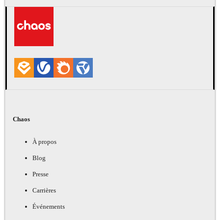
Chaos
À propos
Blog
Presse
Carrières
Événements