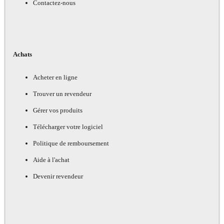
Contactez-nous
Achats
Acheter en ligne
Trouver un revendeur
Gérer vos produits
Télécharger votre logiciel
Politique de remboursement
Aide à l'achat
Devenir revendeur