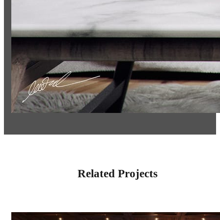
Related Projects