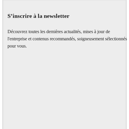
Interior Design
S’inscrire à la newsletter
Découvrez toutes les dernières actualités, mises à jour de
l'entreprise et contenus recommandés, soigneusement sélectionnés
pour vous.