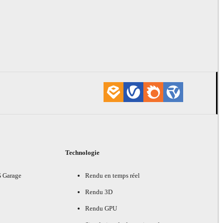
Technologie
G Garage
Rendu en temps réel
Rendu 3D
Rendu GPU