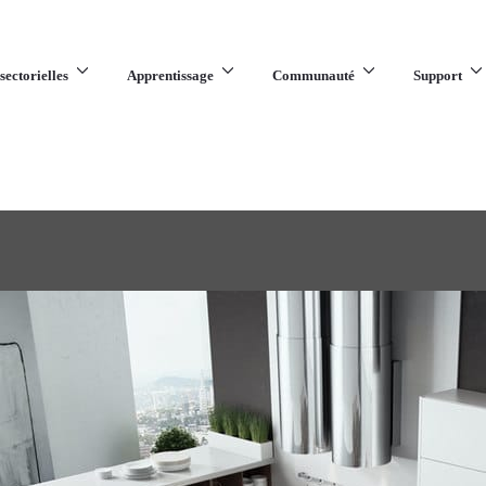
sectorielles
Apprentissage
Communauté
Support