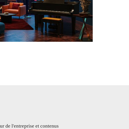
ur de l'entreprise et contenus