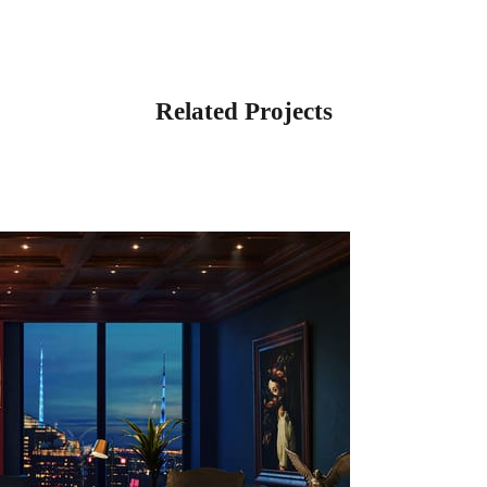
Related Projects