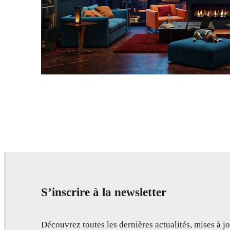
Seifeddine El Ayeb
Interior Design
S’inscrire à la newsletter
Découvrez toutes les dernières actualités, mises à jo