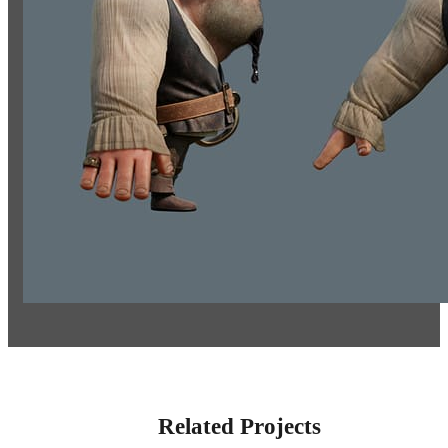
Related Projects