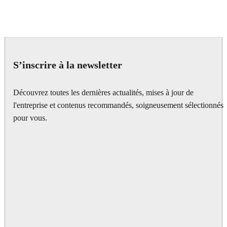
Deepak Jain
Art
S’inscrire à la newsletter
Découvrez toutes les dernières actualités, mises à jour de
l'entreprise et contenus recommandés, soigneusement sélectionnés
pour vous.