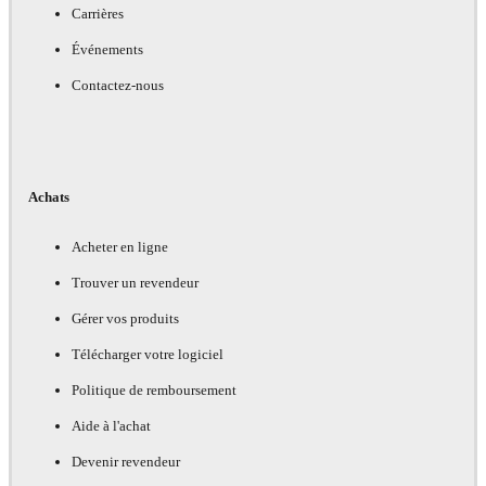
Carrières
Événements
Contactez-nous
Achats
Acheter en ligne
Trouver un revendeur
Gérer vos produits
Télécharger votre logiciel
Politique de remboursement
Aide à l'achat
Devenir revendeur