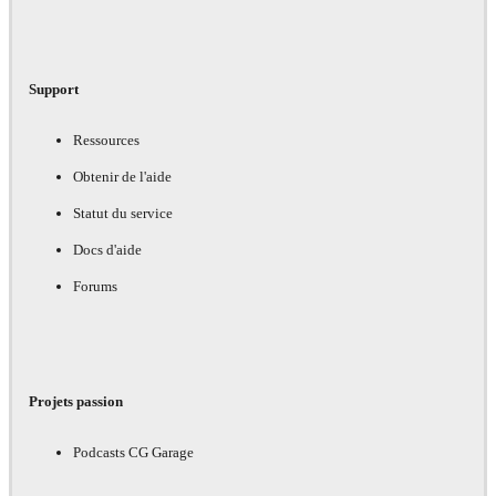
Support
Ressources
Obtenir de l'aide
Statut du service
Docs d'aide
Forums
Projets passion
Podcasts CG Garage