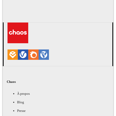
Chaos
À propos
Blog
Presse