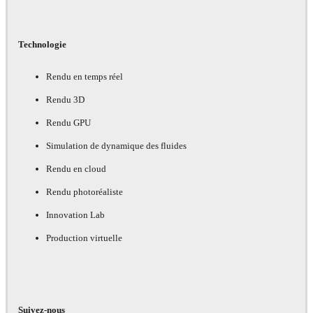
Technologie
Rendu en temps réel
Rendu 3D
Rendu GPU
Simulation de dynamique des fluides
Rendu en cloud
Rendu photoréaliste
Innovation Lab
Production virtuelle
Suivez-nous