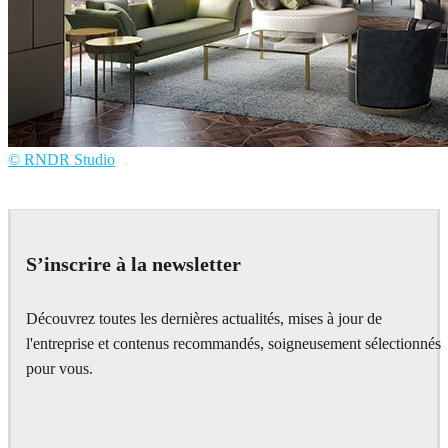
© RNDR Studio
RNDR Studio
Interior Design
S’inscrire à la newsletter
Découvrez toutes les dernières actualités, mises à jour de
l'entreprise et contenus recommandés, soigneusement sélectionnés
pour vous.