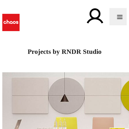
Projects by RNDR Studio