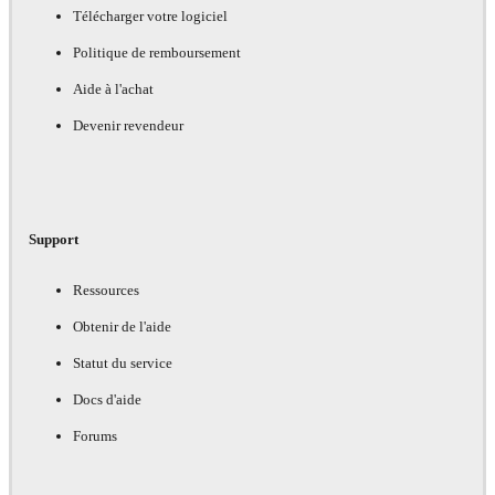
Télécharger votre logiciel
Politique de remboursement
Aide à l'achat
Devenir revendeur
Support
Ressources
Obtenir de l'aide
Statut du service
Docs d'aide
Forums