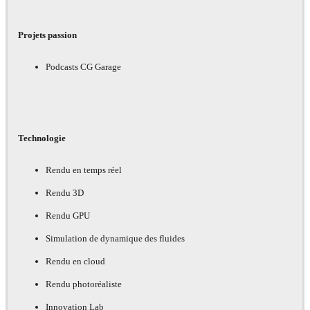
Projets passion
Podcasts CG Garage
Technologie
Rendu en temps réel
Rendu 3D
Rendu GPU
Simulation de dynamique des fluides
Rendu en cloud
Rendu photoréaliste
Innovation Lab